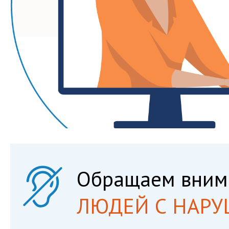
Обращаем вним
ЛЮДЕЙ С НАРУ