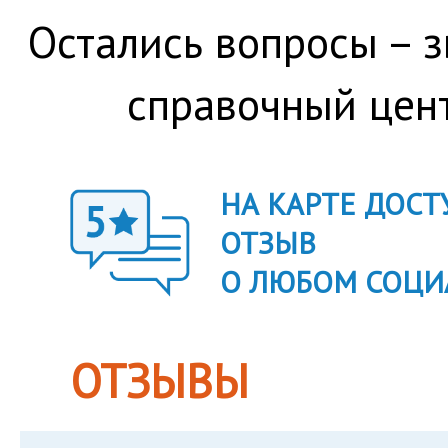
Остались вопросы – 
справочный цен
НА КАРТЕ ДОС
ОТЗЫВ
О ЛЮБОМ СОЦИ
ОТЗЫВЫ