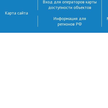
Вход для операторов карты
доступности объектов
Карта сайта
Информация для
регионов РФ