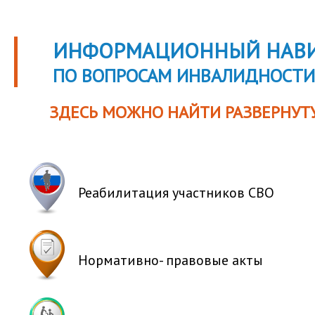
ИНФОРМАЦИОННЫЙ НАВИ
ПО ВОПРОСАМ ИНВАЛИДНОСТИ
ЗДЕСЬ МОЖНО НАЙТИ РАЗВЕРНУТ
Реабилитация
участников СВО
Нормативно-
правовые акты