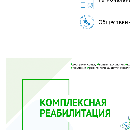
Общественн