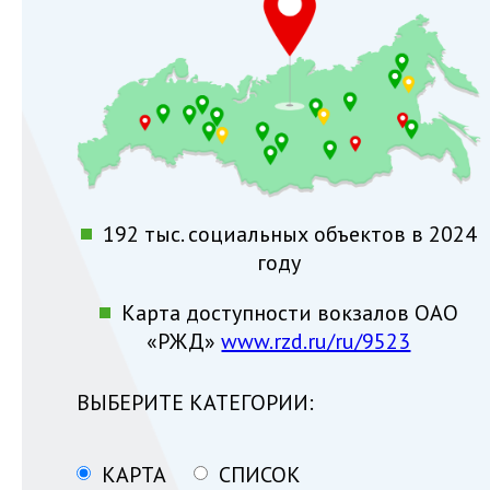
192 тыс. социальных объектов в 2024
году
Карта доступности вокзалов ОАО
«РЖД»
www.rzd.ru/ru/9523
ВЫБЕРИТЕ КАТЕГОРИИ:
КАРТА
СПИСОК