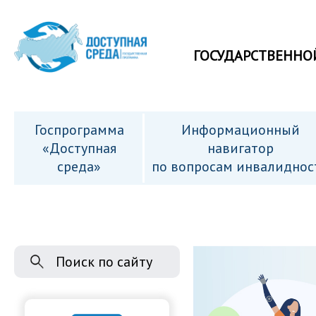
ГОСУДАРСТВЕННО
Госпрограмма
Информационный
«Доступная
навигатор
среда»
по вопросам инвалиднос
Поиск по сайту