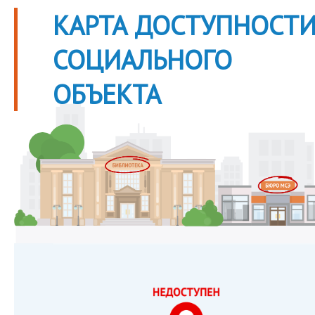
КАРТА ДОСТУПНОСТ
СОЦИАЛЬНОГО
ОБЪЕКТА