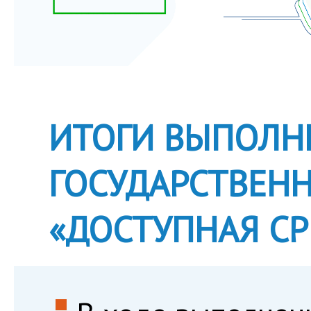
ИТОГИ ВЫПОЛН
ГОСУДАРСТВЕН
«ДОСТУПНАЯ СР