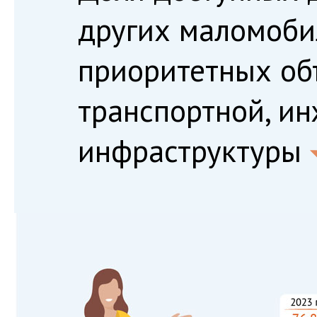
других маломоби
приоритетных об
транспортной, и
инфраструктуры