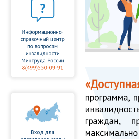
Информационно-
справочный центр
по вопросам
инвалидности
Минтруда России
8(499)550-09-91
«Доступна
программа, п
инвалиднос
граждан, п
максимальн
Вход для