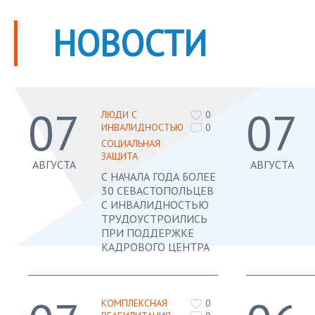
НОВОСТИ
07
07
ЛЮДИ С
0
ИНВАЛИДНОСТЬЮ
0
СОЦИАЛЬНАЯ
ЗАЩИТА
АВГУСТА
АВГУСТА
С НАЧАЛА ГОДА БОЛЕЕ
30 СЕВАСТОПОЛЬЦЕВ
С ИНВАЛИДНОСТЬЮ
ТРУДОУСТРОИЛИСЬ
ПРИ ПОДДЕРЖКЕ
КАДРОВОГО ЦЕНТРА
КОМПЛЕКСНАЯ
0