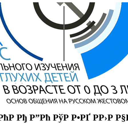
ћР Рђ Р”Рћ РўР Р•РҐ РР›Р 