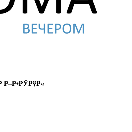
 Р–Р•РЎРўР«