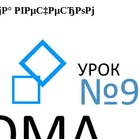
јР° РІРµС‡РµСЂРѕРј