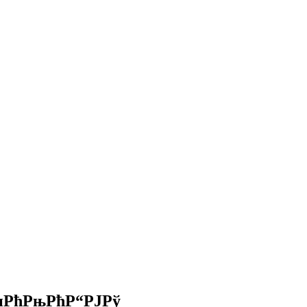
РџРћРњРћР“РЈРў