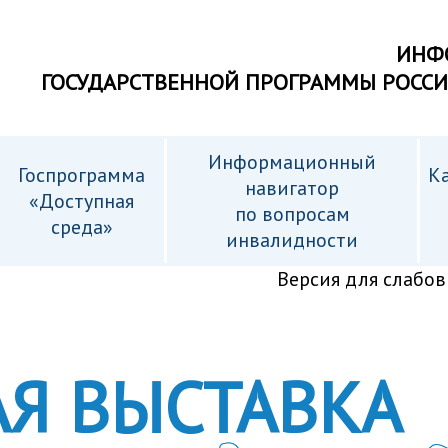
ИНФ
ГОСУДАРСТВЕННОЙ ПРОГРАММЫ РОСС
Информационный
Госпрограмма
Ка
навигатор
«Доступная
по вопросам
среда»
инвалидности
Версия для слабо
Я ВЫСТАВКА