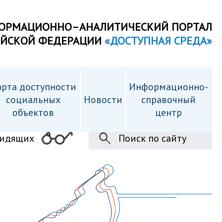
ОРМАЦИОННО–АНАЛИТИЧЕСКИЙ ПОРТАЛ
ИЙСКОЙ ФЕДЕРАЦИИ
«ДОСТУПНАЯ СРЕДА»
рта доступности
Информационно-
cоциальных
Новости
справочный
объектов
центр
видящих
Поиск по сайту