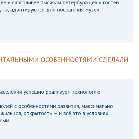
е и счастливее тысячам петербуржцев и гостей
уты, адаптируются для посещения музеи,
ЕНТАЛЬНЫМИ ОСОБЕННОСТЯМИ СДЕЛАЛИ
аселения успешно реализует технологию
юдей с особенностями развития, максимально
жильцов, открытость — и всё это в условиях
ным.