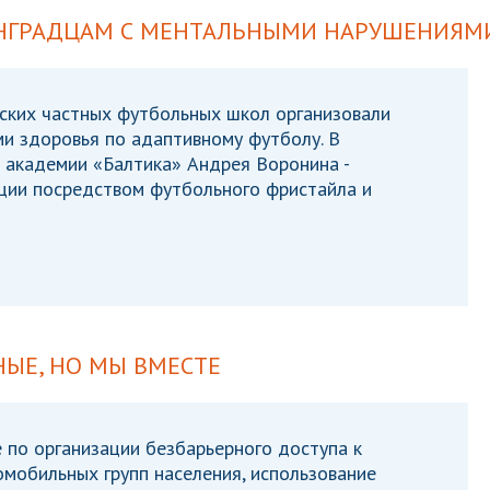
НГРАДЦАМ С МЕНТАЛЬНЫМИ НАРУШЕНИЯМ
дских частных футбольных школ организовали
и здоровья по адаптивному футболу. В
 академии «Балтика» Андрея Воронина -
ции посредством футбольного фристайла и
НЫЕ, НО МЫ ВМЕСТЕ
 по организации безбарьерного доступа к
мобильных групп населения, использование