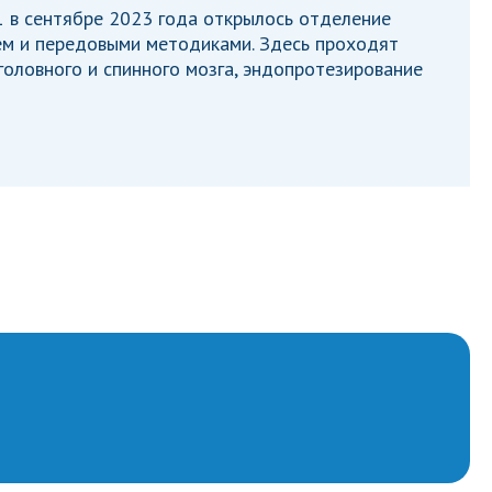
 в сентябре 2023 года открылось отделение
м и передовыми методиками. Здесь проходят
головного и спинного мозга, эндопротезирование