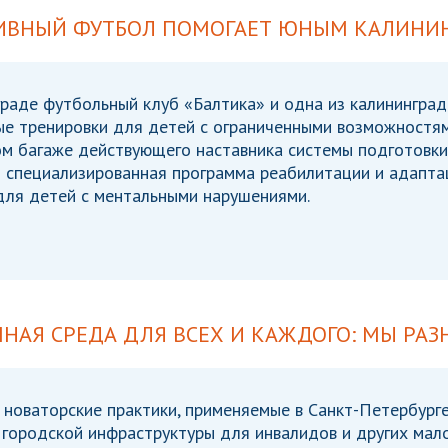
ИВНЫЙ ФУТБОЛ ПОМОГАЕТ ЮНЫМ КАЛИНИ
раде футбольный клуб «Балтика» и одна из калинингра
ые тренировки для детей с ограниченными возможностям
ом багаже действующего наставника системы подготовки
я специализированная программа реабилитации и адапта
для детей с ментальными нарушениями.
НАЯ СРЕДА ДЛЯ ВСЕХ И КАЖДОГО: МЫ РАЗ
новаторские практики, применяемые в Санкт-Петербурге
городской инфраструктуры для инвалидов и других мало