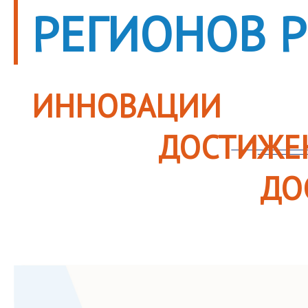
РЕГИОНОВ 
ИННОВАЦИИ
ДОСТИЖЕ
ДО