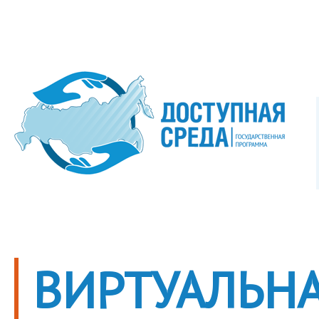
ВИРТУАЛЬНА