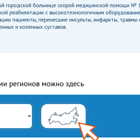
ой городской больнице скорой медицинской помощи № 1
кой реабилитации с высокотехнологичным оборудование
цию пациенты, перенесшие инсульты, инфаркты, травмы 
нных и коленных суставов.
ми регионов можно здесь