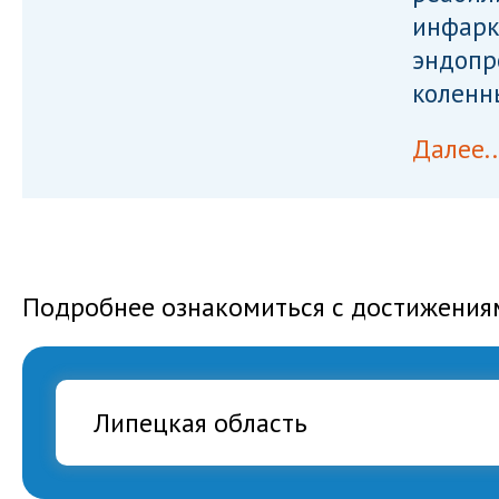
инфарк
эндопр
коленн
Далее..
Подробнее ознакомиться с достижения