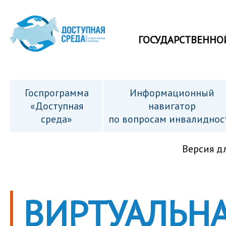
ГОСУДАРСТВЕННО
Госпрограмма
Информационный
«Доступная
навигатор
среда»
по вопросам инвалиднос
Версия д
ВИРТУАЛЬНА