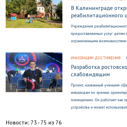
В Калининграде откр
реабилитационного ц
Учреждение реабилитационног
предоставляемых услуг детям
ограниченными возможностями
ИННОВАЦИИ ДОСТИЖЕНИЯ
Разработка ростовско
слабовидящим
Проект, названный учеными «Ше
инвалидам по зрению ориентир
помещениях. Он работает как 
устройства и может использоват
Новости: 73 - 75 из 76