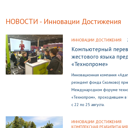
НОВОСТИ - Инновации Достижения
ИННОВАЦИИ ДОСТИЖЕНИЯ
Компьютерный перев
жестового языка пре
«Технопроме»
Инновационная компания «Адапт
резидент фонда Сколково) прин
Международном форуме технол
«Технопром», проходившем в 
с 22 по 25 августа.
ИННОВАЦИИ ДОСТИЖЕНИЯ
КОМПЛЕКСНАЯ РЕАБИЛИТАЦИЯ