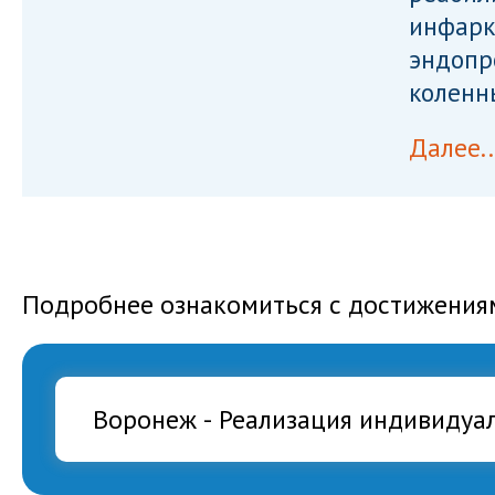
инфарк
эндопр
коленн
Далее..
Подробнее ознакомиться с достижения