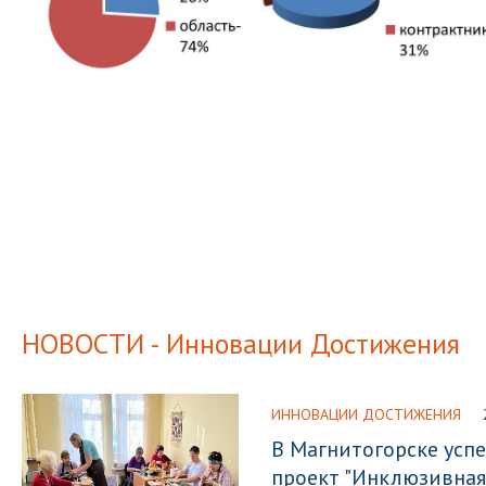
НОВОСТИ - Инновации Достижения
ИННОВАЦИИ ДОСТИЖЕНИЯ
В Магнитогорске усп
проект "Инклюзивная