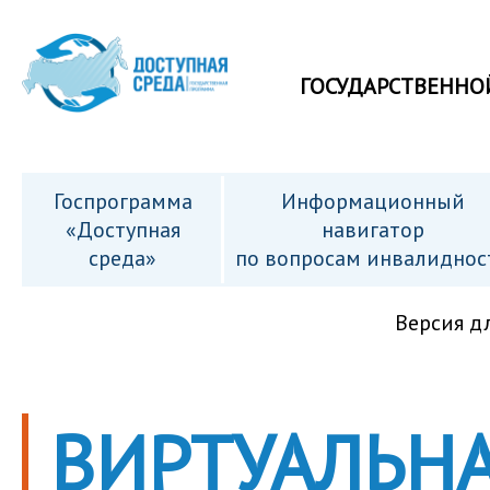
ГОСУДАРСТВЕННО
Госпрограмма
Информационный
«Доступная
навигатор
среда»
по вопросам инвалиднос
Версия д
ВИРТУАЛЬНА