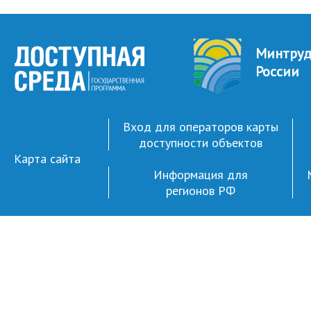
Минтру
России
Вход для операторов карты
доступности объектов
Карта сайта
Информация для
регионов РФ