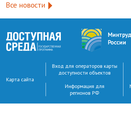
Все новости
Минтру
России
Вход для операторов карты
доступности объектов
Карта сайта
Информация для
регионов РФ