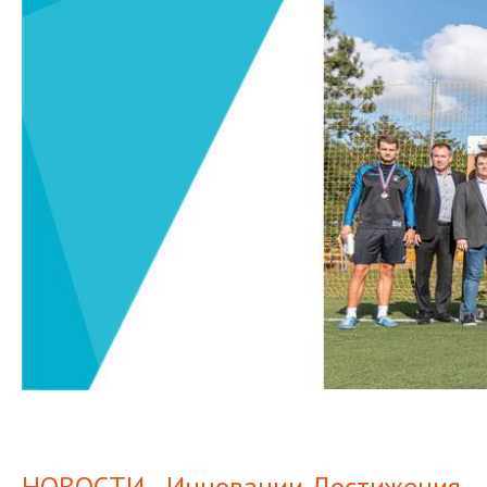
НОВОСТИ - Инновации Достижения