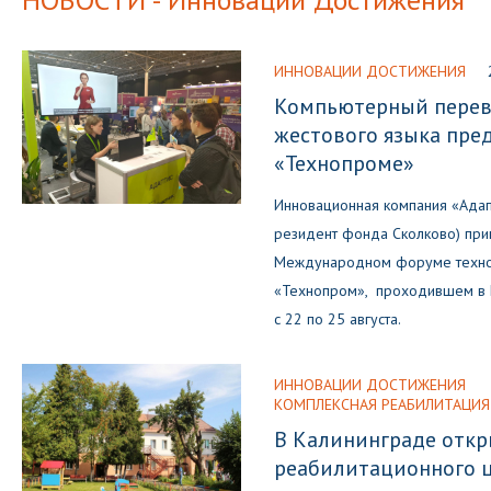
ИННОВАЦИИ ДОСТИЖЕНИЯ
Компьютерный перев
жестового языка пре
«Технопроме»
Инновационная компания «Адапт
резидент фонда Сколково) прин
Международном форуме технол
«Технопром», проходившем в 
с 22 по 25 августа.
ИННОВАЦИИ ДОСТИЖЕНИЯ
КОМПЛЕКСНАЯ РЕАБИЛИТАЦИЯ
В Калининграде откр
реабилитационного ц