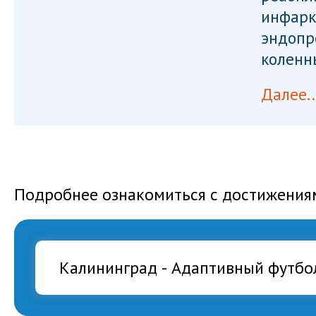
инфарк
эндопр
коленн
Далее..
Подробнее ознакомиться с достижения