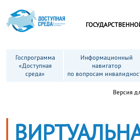
ГОСУДАРСТВЕННО
Госпрограмма
Информационный
«Доступная
навигатор
среда»
по вопросам инвалиднос
Версия д
ВИРТУАЛЬНА