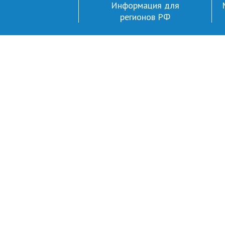
Информация для
регионов РФ