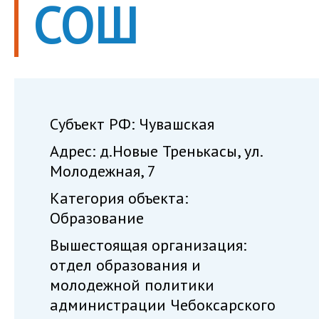
СОШ
Субъект РФ: Чувашская
Адрес: д.Новые Тренькасы, ул.
Молодежная, 7
Категория объекта:
Образование
Вышестоящая организация:
отдел образования и
молодежной политики
администрации Чебоксарского