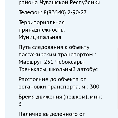
района Чувашской Республики
Телефон: 8(83540) 2-90-27
Территориальная
принадлежность:
Муниципальная
Путь следования к объекту
пассажирским транспортом :
Маршрут 251 Чебоксары-
Тренькасы, школьный автобус
Расстояние до объекта от
остановки транспорта, м : 300
Время движения (пешком), мин:
3
Наличие выделенного от