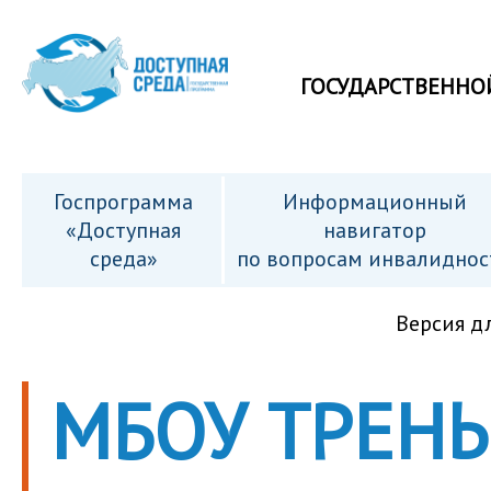
ГОСУДАРСТВЕННО
Госпрограмма
Информационный
«Доступная
навигатор
среда»
по вопросам инвалиднос
Версия д
МБОУ ТРЕН