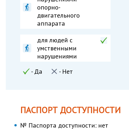
опорно-
двигательного
аппарата
для людей c
умственными
нарушениями
- Да
- Нет
ПАСПОРТ ДОСТУПНОСТИ
№ Паспорта доступности:
нет