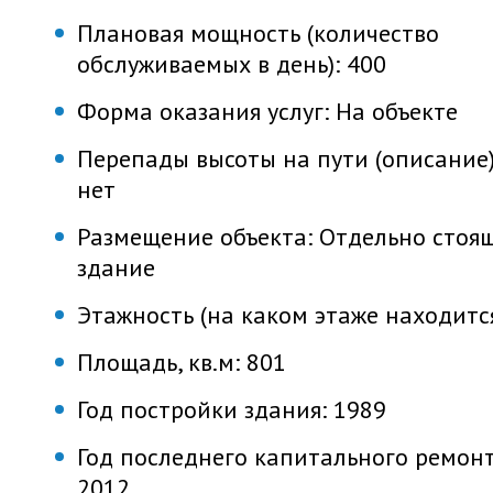
Плановая мощность (количество
обслуживаемых в день):
400
Форма оказания услуг:
На объекте
Перепады высоты на пути (описание)
нет
Размещение объекта:
Отдельно стоя
здание
Этажность (на каком этаже находитс
Площадь, кв.м:
801
Год постройки здания:
1989
Год последнего капитального ремонт
2012