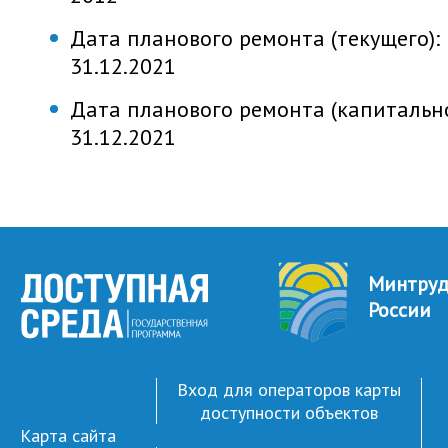
Дата планового ремонта (текущего):
31.12.2021
Дата планового ремонта (капитально
31.12.2021
Минтру
России
Вход для операторов карты
доступности объектов
Карта сайта