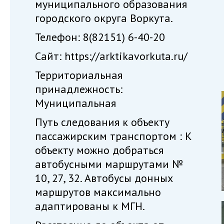
муниципального образования
городского округа Воркута.
Телефон: 8(82151) 6-40-20
Сайт: https://arktikavorkuta.ru/
Территориальная
принадлежность:
Муниципальная
Путь следования к объекту
пассажирским транспортом : К
объекту можно добраться
автобусными маршрутами №
10, 27, 32. Автобусы донных
маршрутов максимально
адаптированы к МГН.