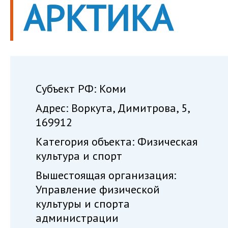
АРКТИКА
Субъект РФ: Коми
Адрес: Воркута, Димитрова, 5,
169912
Категория объекта: Физическая
культура и спорт
Вышестоящая организация:
Управление физической
культуры и спорта
администрации