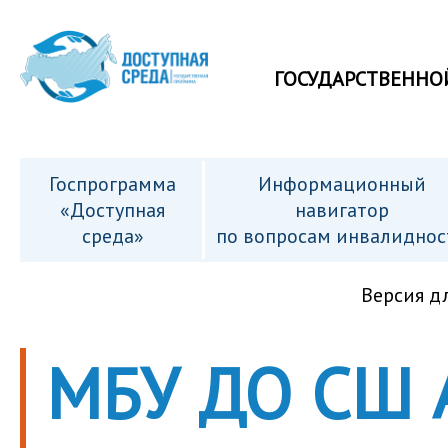
ГОСУДАРСТВЕННО
Госпрограмма
Информационный
«Доступная
навигатор
среда»
по вопросам инвалиднос
Версия д
МБУ ДО СШ 