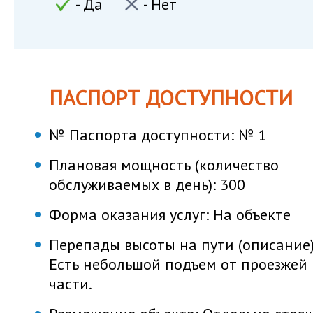
- Да
- Нет
ПАСПОРТ ДОСТУПНОСТИ
№ Паспорта доступности:
№ 1
Плановая мощность (количество
обслуживаемых в день):
300
Форма оказания услуг:
На объекте
Перепады высоты на пути (описание)
Есть небольшой подъем от проезжей
части.