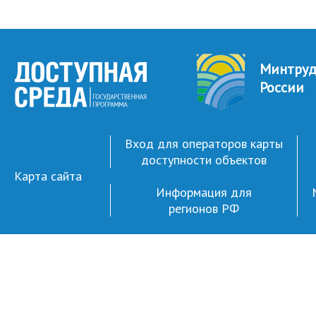
Минтру
России
Вход для операторов карты
доступности объектов
Карта сайта
Информация для
регионов РФ