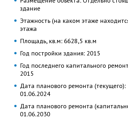
Размещение объекта:
Отдельно стоя
здание
Этажность (на каком этаже находитс
этажа
Площадь, кв.м:
6628,5 кв.м
Год постройки здания:
2015
Год последнего капитального ремонт
2015
Дата планового ремонта (текущего):
01.06.2024
Дата планового ремонта (капитально
01.06.2030