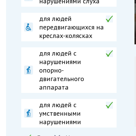
нарушениями слуха
для людей
передвигающихся на
креслах-колясках
для людей c
нарушениями
опорно-
двигательного
аппарата
для людей c
умственными
нарушениями