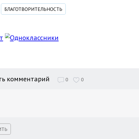
БЛАГОТВОРИТЕЛЬНОСТЬ
ть комментарий
0
0
ИТЬ