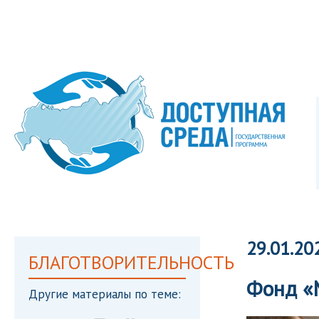
29.01.20
БЛАГОТВОРИТЕЛЬНОСТЬ
Фонд «
Другие материалы по теме: