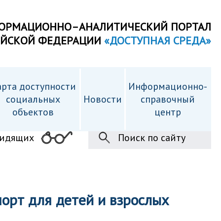
ОРМАЦИОННО–АНАЛИТИЧЕСКИЙ ПОРТАЛ
ИЙСКОЙ ФЕДЕРАЦИИ
«ДОСТУПНАЯ СРЕДА»
рта доступности
Информационно-
cоциальных
Новости
справочный
объектов
центр
видящих
Поиск по сайту
орт для детей и взрослых