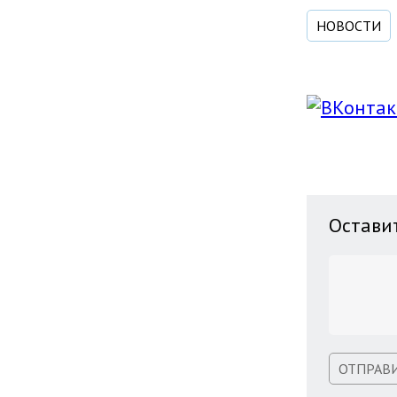
НОВОСТИ
Остави
ОТПРАВ