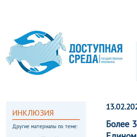
13.02.20
ИНКЛЮЗИЯ
Более 3
Другие материалы по теме:
Едином