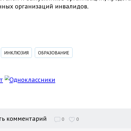
нных организаций инвалидов.
ИНКЛЮЗИЯ
ОБРАЗОВАНИЕ
ть комментарий
0
0