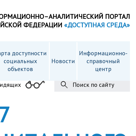
ОРМАЦИОННО–АНАЛИТИЧЕСКИЙ ПОРТАЛ
ИЙСКОЙ ФЕДЕРАЦИИ
«ДОСТУПНАЯ СРЕДА»
рта доступности
Информационно-
cоциальных
Новости
справочный
объектов
центр
видящих
Поиск по сайту
7