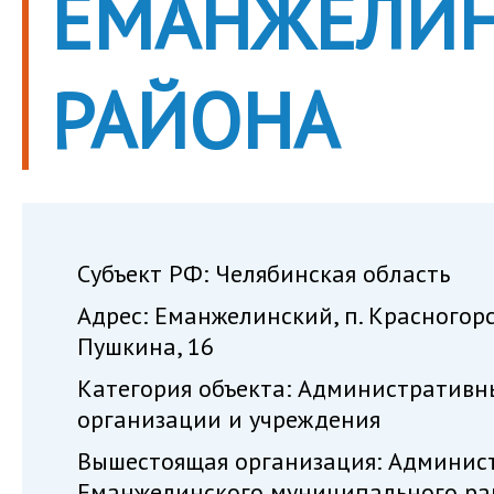
ЕМАНЖЕЛИН
РАЙОНА
Субъект РФ: Челябинская область
Адрес: Еманжелинский, п. Красногорс
Пушкина, 16
Категория объекта: Административн
организации и учреждения
Вышестоящая организация: Админис
Еманжелинского муниципального ра