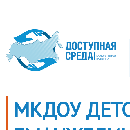
МКДОУ ДЕТС