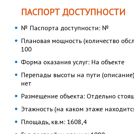
ПАСПОРТ ДОСТУПНОСТИ
№ Паспорта доступности:
№
Плановая мощность (количество обсл
100
Форма оказания услуг:
На объекте
Перепады высоты на пути (описание
нет
Размещение объекта:
Отдельно стоя
Этажность (на каком этаже находитс
Площадь, кв.м:
1608,4