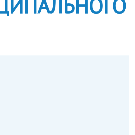
ЦИПАЛЬНОГО