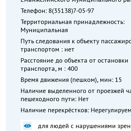
Телефон: 8(35138)7-05-97
Территориальная принадлежность:
Муниципальная
Путь следования к объекту пассажир
транспортом : нет
Расстояние до объекта от остановки
транспорта, м : 400
Время движения (пешком), мин: 15
Наличие выделенного от проезжей ч
пешеходного пути: Нет
Наличие перекрёстков: Нерегулируе
для людей с нарушениями зрен