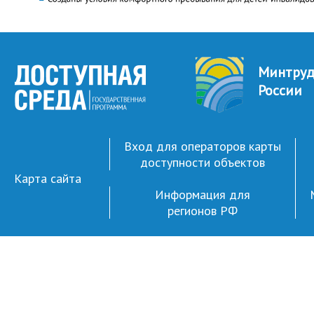
Минтру
России
Вход для операторов карты
доступности объектов
Карта сайта
Информация для
регионов РФ