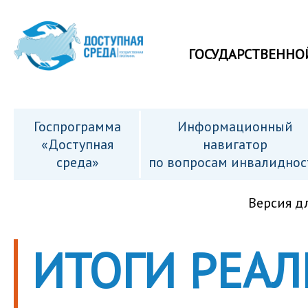
ГОСУДАРСТВЕННО
Госпрограмма
Информационный
«Доступная
навигатор
среда»
по вопросам инвалиднос
Версия д
ИТОГИ РЕА