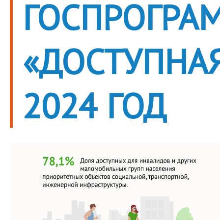
ГОСПРОГРА
«ДОСТУПНАЯ
2024 ГОД