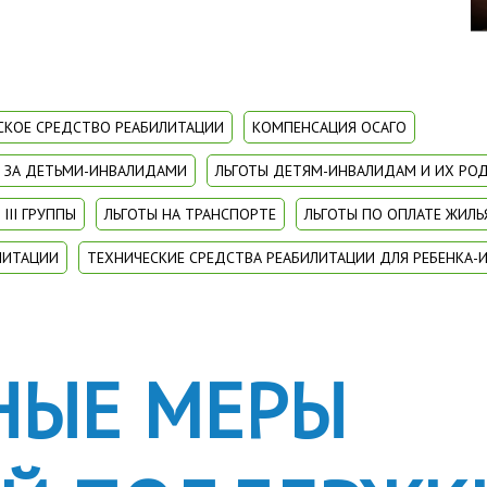
СКОЕ СРЕДСТВО РЕАБИЛИТАЦИИ
КОМПЕНСАЦИЯ ОСАГО
Х ЗА ДЕТЬМИ-ИНВАЛИДАМИ
ЛЬГОТЫ ДЕТЯМ-ИНВАЛИДАМ И ИХ РО
III ГРУППЫ
ЛЬГОТЫ НА ТРАНСПОРТЕ
ЛЬГОТЫ ПО ОПЛАТЕ ЖИЛЬ
ЛИТАЦИИ
ТЕХНИЧЕСКИЕ СРЕДСТВА РЕАБИЛИТАЦИИ ДЛЯ РЕБЕНКА-
НЫЕ МЕРЫ