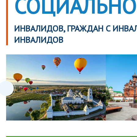
СОЦИАЛЬНО
ИНВАЛИДОВ, ГРАЖДАН С ИНВА
ИНВАЛИДОВ