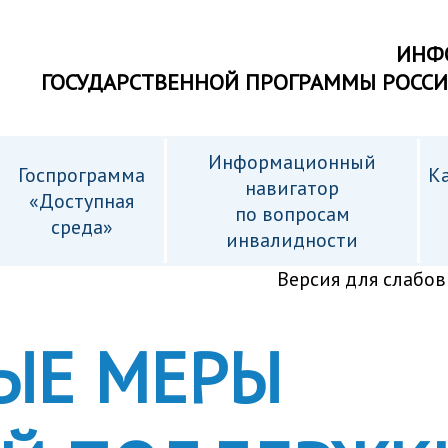
ИНФ
ГОСУДАРСТВЕННОЙ ПРОГРАММЫ РОСС
Информационный
Госпрограмма
Ка
навигатор
«Доступная
по вопросам
среда»
инвалидности
Версия для слабо
ЫЕ МЕРЫ