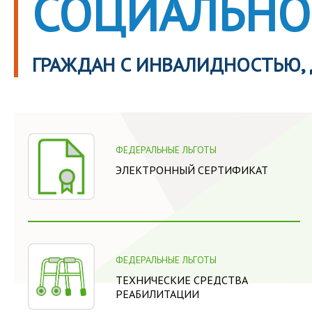
СОЦИАЛЬНО
ГРАЖДАН С ИНВАЛИДНОСТЬЮ,
ФЕДЕРАЛЬНЫЕ ЛЬГОТЫ
ЭЛЕКТРОННЫЙ СЕРТИФИКАТ
ФЕДЕРАЛЬНЫЕ ЛЬГОТЫ
ТЕХНИЧЕСКИЕ СРЕДСТВА
РЕАБИЛИТАЦИИ