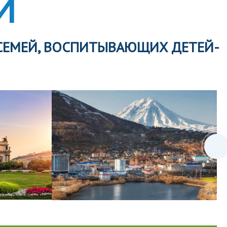
И
СЕМЕЙ, ВОСПИТЫВАЮЩИХ ДЕТЕЙ-