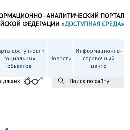
ОРМАЦИОННО–АНАЛИТИЧЕСКИЙ ПОРТАЛ
ИЙСКОЙ ФЕДЕРАЦИИ
«ДОСТУПНАЯ СРЕДА»
рта доступности
Информационно-
cоциальных
Новости
справочный
объектов
центр
видящих
Поиск по сайту