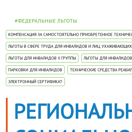
#ФЕДЕРАЛЬНЫЕ ЛЬГОТЫ
КОМПЕНСАЦИЯ ЗА САМОСТОЯТЕЛЬНО ПРИОБРЕТЕННОЕ ТЕХНИЧЕ
ЛЬГОТЫ В СФЕРЕ ТРУДА ДЛЯ ИНВАЛИДОВ И ЛИЦ, УХАЖИВАЮЩИ
ЛЬГОТЫ ДЛЯ ИНВАЛИДОВ II ГРУППЫ
ЛЬГОТЫ ДЛЯ ИНВАЛИДОВ 
ПАРКОВКИ ДЛЯ ИНВАЛИДОВ
ТЕХНИЧЕСКИЕ СРЕДСТВА РЕАБИ
ЭЛЕКТРОННЫЙ СЕРТИФИКАТ
РЕГИОНАЛЬ