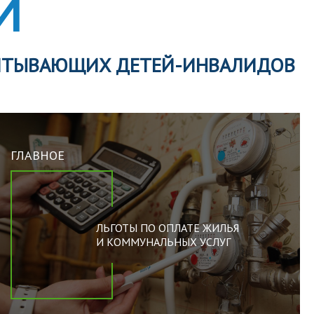
И
ПИТЫВАЮЩИХ ДЕТЕЙ-ИНВАЛИДОВ
ГЛАВНОЕ
ЛЬГОТЫ ПО ОПЛАТЕ ЖИЛЬЯ
И КОММУНАЛЬНЫХ УСЛУГ