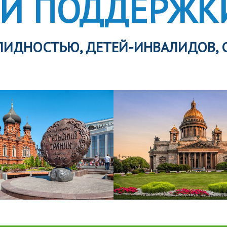
Й ПОДДЕРЖК
ЛИДНОСТЬЮ, ДЕТЕЙ-ИНВАЛИДОВ, 