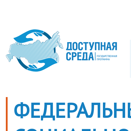
ФЕДЕРАЛЬН