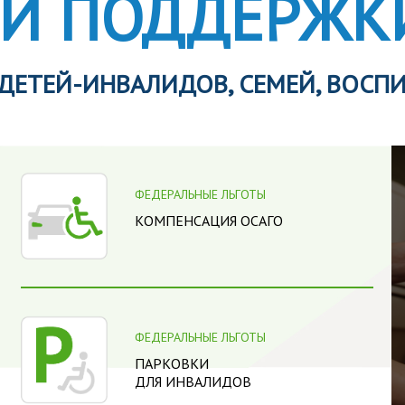
Й ПОДДЕРЖК
 ДЕТЕЙ-ИНВАЛИДОВ, СЕМЕЙ, ВОС
ФЕДЕРАЛЬНЫЕ ЛЬГОТЫ
КОМПЕНСАЦИЯ ОСАГО
ФЕДЕРАЛЬНЫЕ ЛЬГОТЫ
ПАРКОВКИ
ДЛЯ ИНВАЛИДОВ