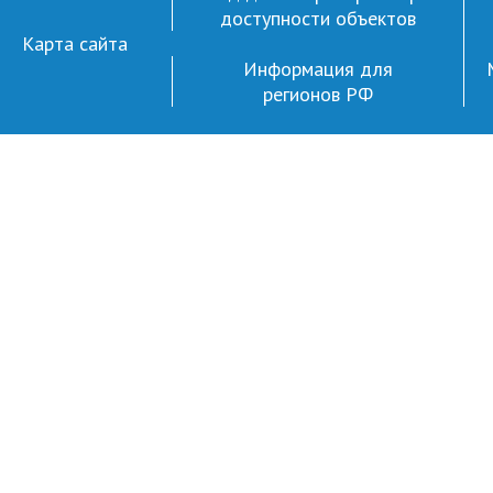
доступности объектов
Карта сайта
Информация для
регионов РФ