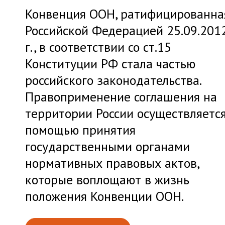
Конвенция ООН, ратифицированна
Российской Федерацией 25.09.201
г., в соответствии со ст.15
Конституции РФ стала частью
российского законодательства.
Правоприменение соглашения на
территории России осуществляется
помощью принятия
государственными органами
нормативных правовых актов,
которые воплощают в жизнь
положения Конвенции ООН.