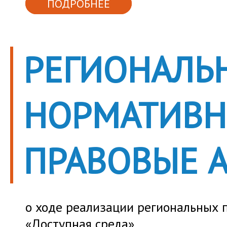
ПОДРОБНЕЕ
РЕГИОНАЛЬ
НОРМАТИВ
ПРАВОВЫЕ 
о ходе реализации региональных 
«Доступная среда»