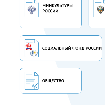
МИНКУЛЬТУРЫ
РОССИИ
СОЦИАЛЬНЫЙ ФОНД РОССИИ
ОБЩЕСТВО