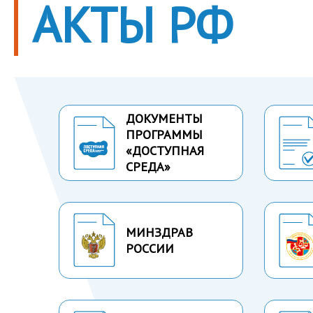
АКТЫ РФ
ДОКУМЕНТЫ
ПРОГРАММЫ
«ДОСТУПНАЯ
СРЕДА»
МИНЗДРАВ
РОССИИ