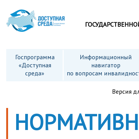
ГОСУДАРСТВЕННО
Госпрограмма
Информационный
«Доступная
навигатор
среда»
по вопросам инвалиднос
Версия д
НОРМАТИВН