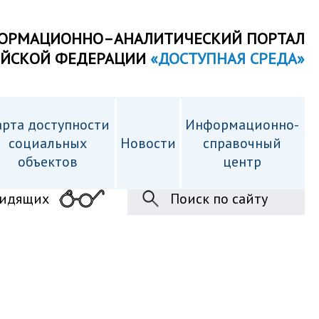
ОРМАЦИОННО–АНАЛИТИЧЕСКИЙ ПОРТАЛ
ИЙСКОЙ ФЕДЕРАЦИИ
«ДОСТУПНАЯ СРЕДА»
рта доступности
Информационно-
cоциальных
Новости
справочный
объектов
центр
видящих
Поиск по сайту