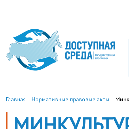
Главная
Нормативные правовые акты
Минк
МИНКУЛЬТУ