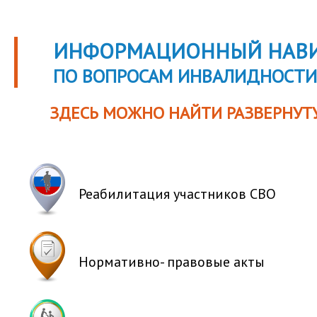
ИНФОРМАЦИОННЫЙ НАВИ
ПО ВОПРОСАМ ИНВАЛИДНОСТИ
ЗДЕСЬ МОЖНО НАЙТИ РАЗВЕРНУТ
Реабилитация
участников СВО
Нормативно-
правовые акты