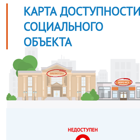
КАРТА ДОСТУПНОСТ
СОЦИАЛЬНОГО
ОБЪЕКТА