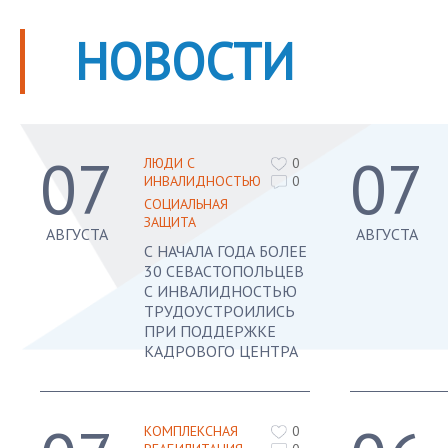
НОВОСТИ
07
07
ЛЮДИ С
0
ИНВАЛИДНОСТЬЮ
0
СОЦИАЛЬНАЯ
ЗАЩИТА
АВГУСТА
АВГУСТА
С НАЧАЛА ГОДА БОЛЕЕ
30 СЕВАСТОПОЛЬЦЕВ
С ИНВАЛИДНОСТЬЮ
ТРУДОУСТРОИЛИСЬ
ПРИ ПОДДЕРЖКЕ
КАДРОВОГО ЦЕНТРА
КОМПЛЕКСНАЯ
0