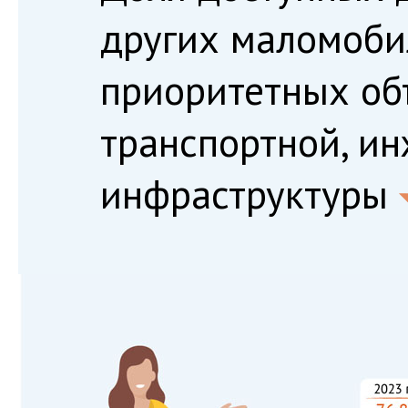
других маломоби
приоритетных об
транспортной, и
инфраструктуры