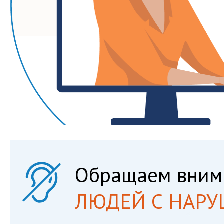
Обращаем вним
ЛЮДЕЙ С НАРУ