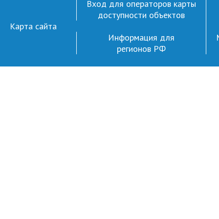
Вход для операторов карты
доступности объектов
Карта сайта
Информация для
регионов РФ