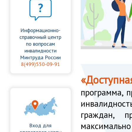
Информационно-
справочный центр
по вопросам
инвалидности
Минтруда России
8(499)550-09-91
«Доступна
программа, п
инвалиднос
граждан, п
максимальн
Вход для