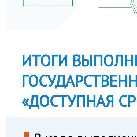
ИТОГИ ВЫПОЛН
ГОСУДАРСТВЕН
«ДОСТУПНАЯ СР