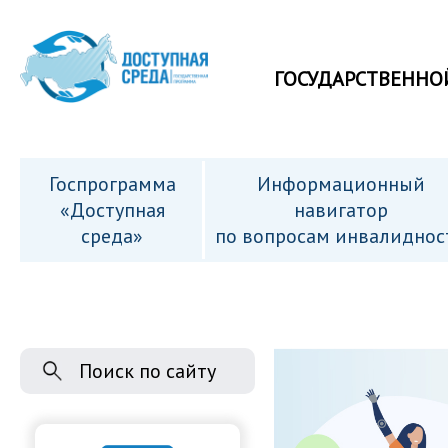
ГОСУДАРСТВЕННО
Госпрограмма
Информационный
«Доступная
навигатор
среда»
по вопросам инвалиднос
Поиск по сайту