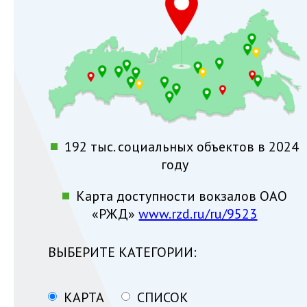
192 тыс. социальных объектов в 2024
году
Карта доступности вокзалов ОАО
«РЖД»
www.rzd.ru/ru/9523
ВЫБЕРИТЕ КАТЕГОРИИ:
КАРТА
СПИСОК