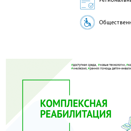
Общественн