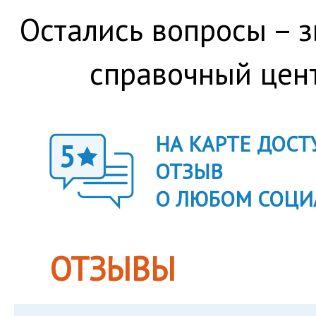
Остались вопросы – 
справочный цен
НА КАРТЕ ДОС
ОТЗЫВ
О ЛЮБОМ СОЦИ
ОТЗЫВЫ