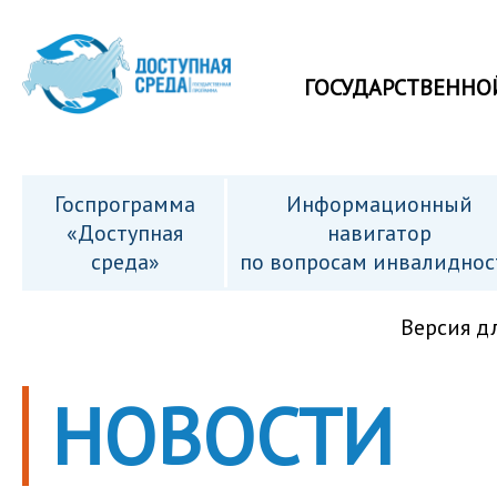
ГОСУДАРСТВЕННО
Госпрограмма
Информационный
«Доступная
навигатор
среда»
по вопросам инвалиднос
Версия д
НОВОСТИ