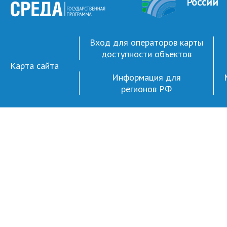
России
Вход для операторов карты
доступности объектов
Карта сайта
Информация для
регионов РФ