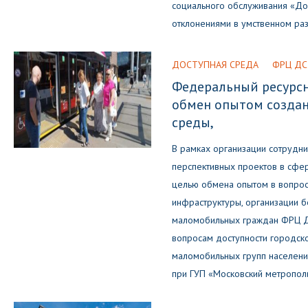
социального обслуживания «До
отклонениями в умственном ра
ДОСТУПНАЯ СРЕДА
ФРЦ ДС
Федеральный ресурсн
обмен опытом создан
среды,
В рамках организации сотрудни
перспективных проектов в сфер
целью обмена опытом в вопрос
инфраструктуры, организации 
маломобильных граждан ФРЦ Д
вопросам доступности городск
маломобильных групп населени
при ГУП «Московский метропол