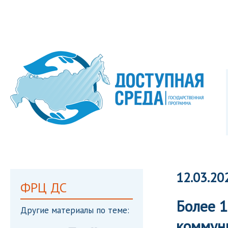
12.03.20
ФРЦ ДС
Более 1
Другие материалы по теме:
коммун