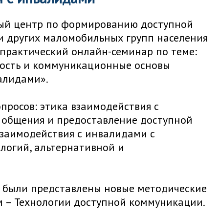
ый центр по формированию доступной
и других маломобильных групп населения
 практический онлайн-семинар по теме:
ность и коммуникационные основы
алидами».
просов: этика взаимодействия с
 общения и предоставление доступной
заимодействия с инвалидами с
логий, альтернативной и
 были представлены новые методические
 – Технологии доступной коммуникации.