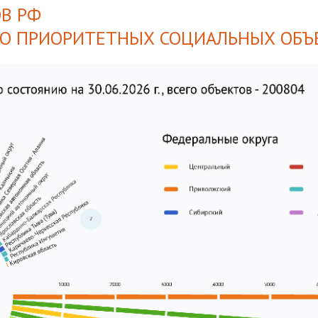
В РФ
О ПРИОРИТЕТНЫХ СОЦИАЛЬНЫХ ОБЪ