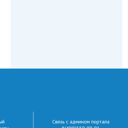
ый
Связь с админом портала