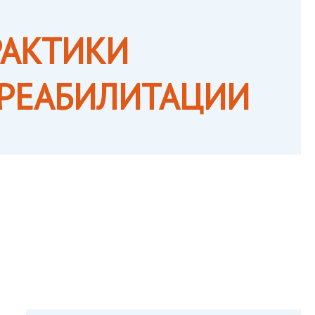
РАКТИКИ
 РЕАБИЛИТАЦИИ