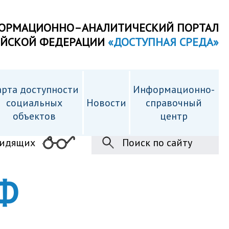
ОРМАЦИОННО–АНАЛИТИЧЕСКИЙ ПОРТАЛ
ИЙСКОЙ ФЕДЕРАЦИИ
«ДОСТУПНАЯ СРЕДА»
рта доступности
Информационно-
cоциальных
Новости
справочный
объектов
центр
видящих
Поиск по сайту
Ф