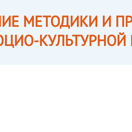
ИЕ МЕТОДИКИ И П
ОЦИО-КУЛЬТУРНОЙ