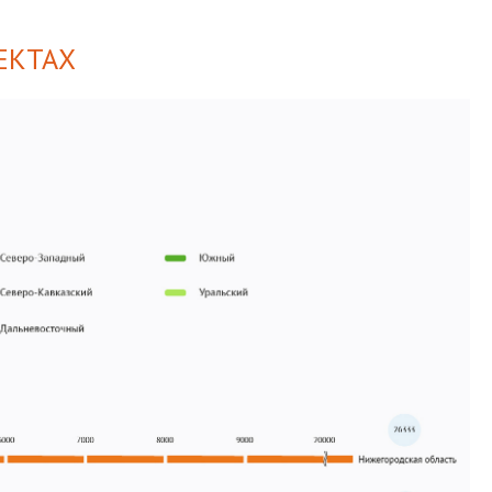
ЕКТАХ