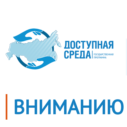
ВНИМАНИЮ 