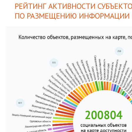
РЕЙТИНГ АКТИВНОСТИ СУБЪЕКТО
ПО РАЗМЕЩЕНИЮ ИНФОРМАЦИИ 