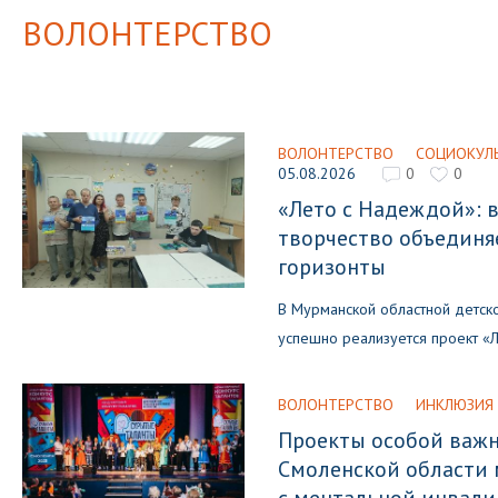
ВОЛОНТЕРСТВО
ВОЛОНТЕРСТВО
СОЦИОКУЛЬ
05.08.2026
0
0
«Лето с Надеждой»: 
творчество объединя
горизонты
В Мурманской областной детск
успешно реализуется проект «
ВОЛОНТЕРСТВО
ИНКЛЮЗИЯ
Проекты особой важн
Смоленской области