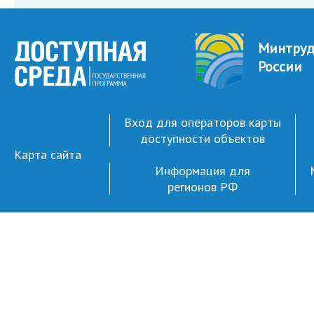
Минтру
России
Вход для операторов карты
доступности объектов
Карта сайта
Информация для
регионов РФ