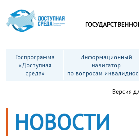
ГОСУДАРСТВЕННО
Госпрограмма
Информационный
«Доступная
навигатор
среда»
по вопросам инвалиднос
Версия д
НОВОСТИ