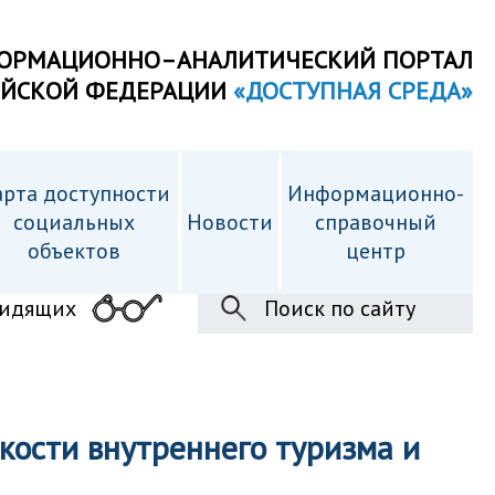
ОРМАЦИОННО–АНАЛИТИЧЕСКИЙ ПОРТАЛ
ИЙСКОЙ ФЕДЕРАЦИИ
«ДОСТУПНАЯ СРЕДА»
рта доступности
Информационно-
cоциальных
Новости
справочный
объектов
центр
видящих
Поиск по сайту
кости внутреннего туризма и