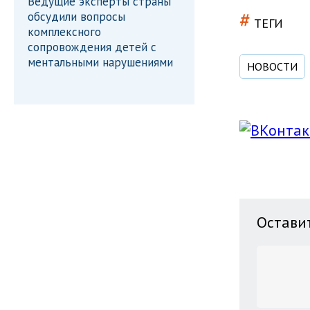
Ведущие эксперты страны
#
обсудили вопросы
ТЕГИ
комплексного
сопровождения детей с
ментальными нарушениями
НОВОСТИ
Остави