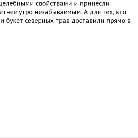
 целебными свойствами и принесли
етнее утро незабываемым. А для тех, кто
 и букет северных трав доставили прямо в