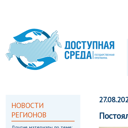
27.08.20
НОВОСТИ
РЕГИОНОВ
Постоял
Другие материалы по теме: