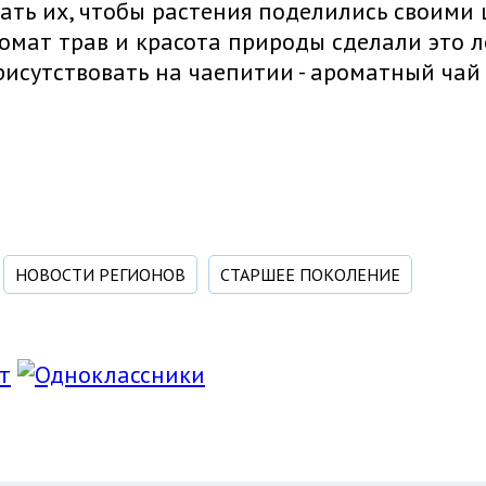
ать их, чтобы растения поделились своими
ромат трав и красота природы сделали это л
рисутствовать на чаепитии - ароматный чай
НОВОСТИ РЕГИОНОВ
СТАРШЕЕ ПОКОЛЕНИЕ