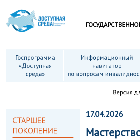
ГОСУДАРСТВЕННО
Госпрограмма
Информационный
«Доступная
навигатор
среда»
по вопросам инвалиднос
Версия д
17.04.2026
СТАРШЕЕ
ПОКОЛЕНИЕ
Мастерство