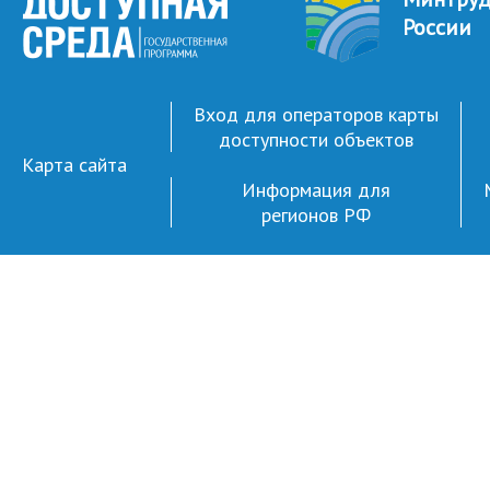
России
Вход для операторов карты
доступности объектов
Карта сайта
Информация для
регионов РФ