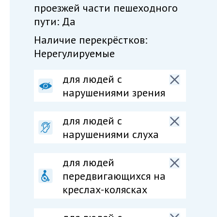
проезжей части пешеходного
пути: Да
Наличие перекрёстков:
Нерегулируемые
для людей с
нарушениями зрения
для людей с
нарушениями слуха
для людей
передвигающихся на
креслах-колясках