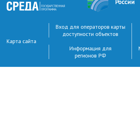
России
Вход для операторов карты
доступности объектов
Карта сайта
Информация для
регионов РФ