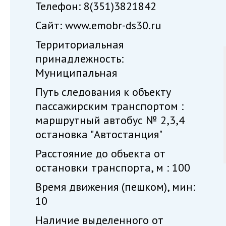
Телефон: 8(351)3821842
Сайт: www.emobr-ds30.ru
Территориальная
принадлежность:
Муниципальная
Путь следования к объекту
пассажирским транспортом :
маршрутный автобус № 2,3,4
остановка "Автостанция"
Расстояние до объекта от
остановки транспорта, м : 100
Время движения (пешком), мин:
10
Наличие выделенного от