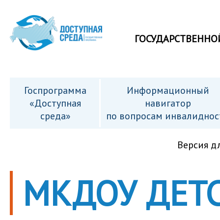
ГОСУДАРСТВЕННО
Госпрограмма
Информационный
«Доступная
навигатор
среда»
по вопросам инвалиднос
Версия д
МКДОУ ДЕТ