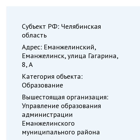
Субъект РФ: Челябинская
область
Адрес: Еманжелинский,
Еманжелинск, улица Гагарина,
8, А
Категория объекта:
Образование
Вышестоящая организация:
Управление образования
администрации
Еманжелинского
муниципального района