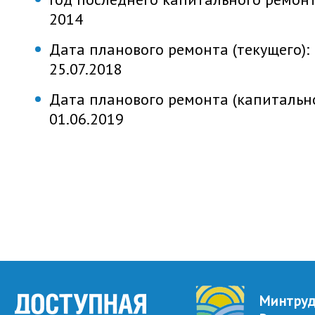
2014
Дата планового ремонта (текущего):
25.07.2018
Дата планового ремонта (капитально
01.06.2019
Минтру