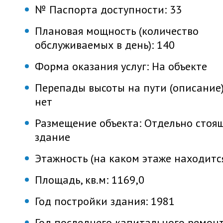
№ Паспорта доступности:
33
Плановая мощность (количество
обслуживаемых в день):
140
Форма оказания услуг:
На объекте
Перепады высоты на пути (описание)
нет
Размещение объекта:
Отдельно стоя
здание
Этажность (на каком этаже находитс
Площадь, кв.м:
1169,0
Год постройки здания:
1981
Год последнего капитального ремонт