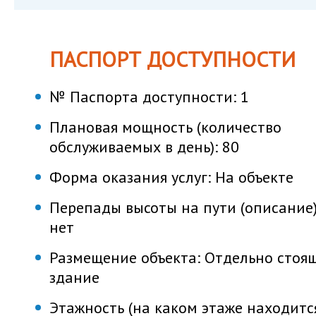
ПАСПОРТ ДОСТУПНОСТИ
№ Паспорта доступности:
1
Плановая мощность (количество
обслуживаемых в день):
80
Форма оказания услуг:
На объекте
Перепады высоты на пути (описание)
нет
Размещение объекта:
Отдельно стоя
здание
Этажность (на каком этаже находитс