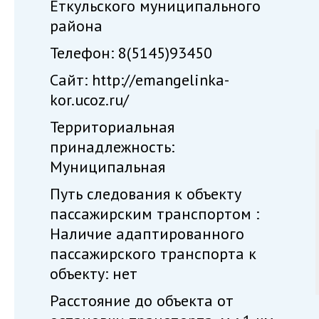
Еткульского муниципального
района
Телефон: 8(5145)93450
Сайт: http://emangelinka-
kor.ucoz.ru/
Территориальная
принадлежность:
Муниципальная
Путь следования к объекту
пассажирским транспортом :
Наличие адаптированного
пассажирского транспорта к
объекту: нет
Расстояние до объекта от