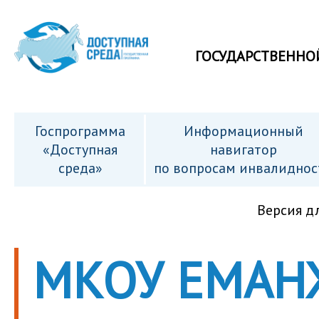
ГОСУДАРСТВЕННО
Госпрограмма
Информационный
«Доступная
навигатор
среда»
по вопросам инвалиднос
Версия д
МКОУ ЕМАН