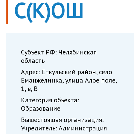
С(К)ОШ
Субъект РФ: Челябинская
область
Адрес: Еткульский район, село
Еманжелинка, улица Алое поле,
1, в, В
Категория объекта:
Образование
Вышестоящая организация:
Учредитель: Администрация