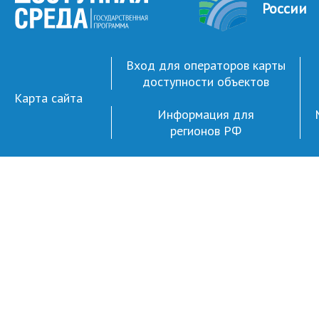
России
Вход для операторов карты
доступности объектов
Карта сайта
Информация для
регионов РФ