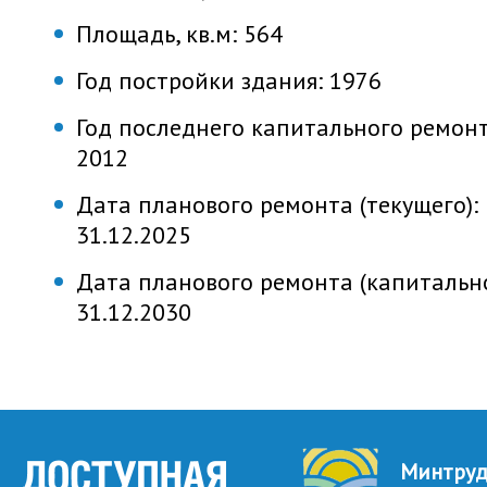
Площадь, кв.м:
564
Год постройки здания:
1976
Год последнего капитального ремонт
2012
Дата планового ремонта (текущего):
31.12.2025
Дата планового ремонта (капитально
31.12.2030
Минтру