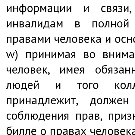
информации и связи,
инвалидам в полной 
правами человека и ос
w) принимая во внима
человек, имея обязан
людей и того колл
принадлежит, должен
соблюдения прав, при
билле о правах человека