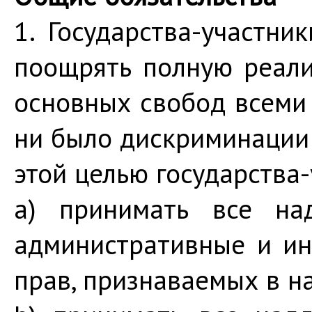
1. Государства-участни
поощрять полную реали
основных свобод всеми
ни было дискриминации 
этой целью государства-
a) принимать все над
административные и и
прав, признаваемых в н