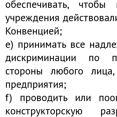
обеспечивать, чтобы 
учреждения действовали
Конвенцией;
e) принимать все надл
дискриминации по п
стороны любого лица,
предприятия;
f) проводить или поо
конструкторскую раз