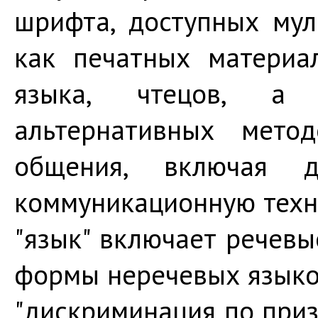
шрифта, доступных мул
как печатных материал
языка, чтецов, а
альтернативных мето
общения, включая д
коммуникационную техн
"язык" включает речевы
формы неречевых языко
"дискриминация по приз