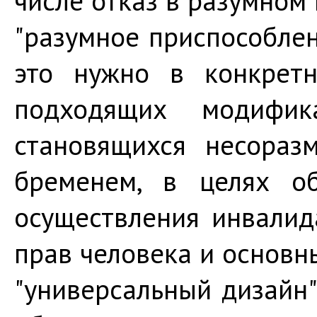
числе отказ в разумном
"разумное приспособлен
это нужно в конкретн
подходящих модифик
становящихся несораз
бременем, в целях об
осуществления инвалид
прав человека и основн
"универсальный дизайн"