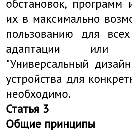
обстановок, программ 
их в максимально возм
пользованию для всех
адаптации или с
"Универсальный дизайн
устройства для конкрет
необходимо.
Статья 3
Общие принципы