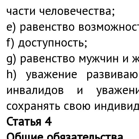
части человечества;
e) равенство возможнос
f) доступность;
g) равенство мужчин и 
h) уважение развиваю
инвалидов и уважени
сохранять свою индивид
Статья 4
Общие обязательства