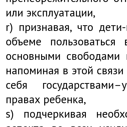
или эксплуатации,
r) признавая, что дет
объеме пользоваться 
основными свободами 
напоминая в этой связи 
себя государствами–
правах ребенка,
s) подчеркивая необх