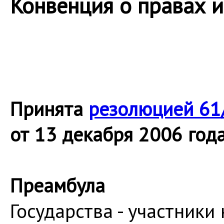
Конвенция о правах 
Принята
резолюцией 61
от 13 декабря 2006 год
Преамбула
Государства - участники