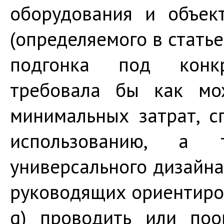
оборудования и объек
(определяемого в статье
подгонка под конк
требовала бы как мо
минимальных затрат, с
использованию, а 
универсального дизайна
руководящих ориентиро
g) проводить или поо