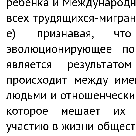
ребенка и Международн
всех трудящихся-мигран
e) признавая, чт
эволюционирующее по
является результатом
происходит между име
людьми и отношенчески
которое мешает их 
участию в жизни общест