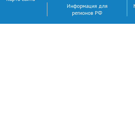
Информация для
регионов РФ