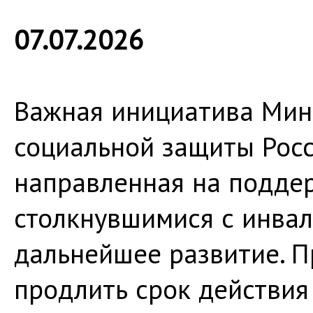
07.07.2026
Важная инициатива Мини
социальной защиты Рос
направленная на поддер
столкнувшимися с инвал
дальнейшее развитие. П
продлить срок действия