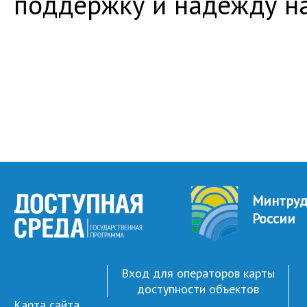
поддержку и надежду н
Минтру
России
Вход для операторов карты
доступности объектов
Карта сайта