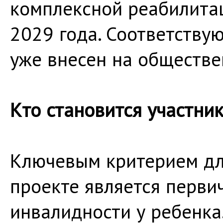
комплексной реабилита
2029 года. Соответству
уже внесен на обществе
Кто становится участни
Ключевым критерием дл
проекте является перви
инвалидности у ребенка.