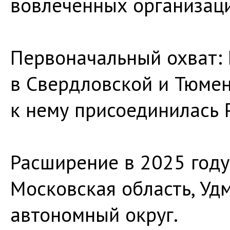
вовлеченных организаци
Первоначальный охват: 
в Свердловской и Тюмен
к нему присоединилась 
Расширение в 2025 году
Московская область, Уд
автономный округ.