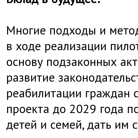
Многие подходы и мето
в ходе реализации пилот
основу подзаконных акт
развитие законодательс
реабилитации граждан 
проекта до 2029 года п
детей и семей, дать им