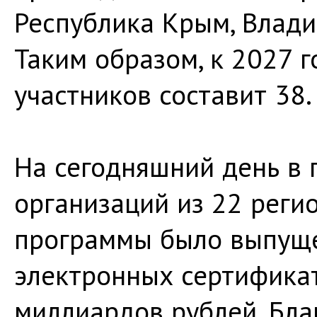
Республика Крым, Влади
Таким образом, к 2027 
участников составит 38.
На сегодняшний день в 
организаций из 22 реги
программы было выпуще
электронных сертифика
миллиардов рублей. Бл