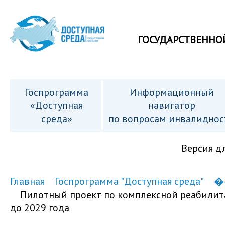
ГОСУДАРСТВЕННО
Госпрограмма
Информационный
«Доступная
навигатор
среда»
по вопросам инвалиднос
Версия д
Главная
Госпрограмма "Доступная среда"
�
Пилотный проект по комплексной реабилит
до 2029 года