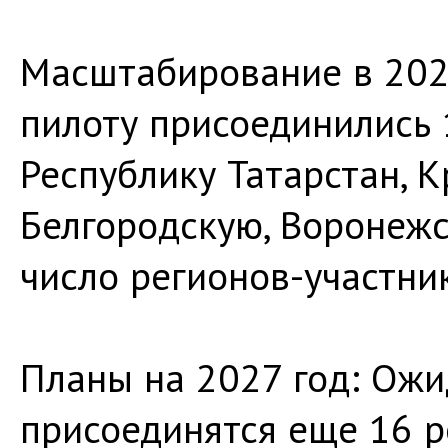
Масштабирование в 2026
пилоту присоединились 
Республику Татарстан, К
Белгородскую, Воронежс
число регионов-участник
Планы на 2027 год: Ожи
присоединятся еще 16 р