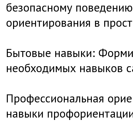
безопасному поведению 
ориентирования в прост
Бытовые навыки: Форми
необходимых навыков с
Профессиональная орие
навыки профориентации