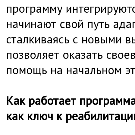
программу интегрируютс
начинают свой путь ада
сталкиваясь с новыми в
позволяет оказать сво
помощь на начальном эт
Как работает программа
как ключ к реабилитаци