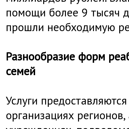
помощи более 9 тысяч д
прошли необходимую ре
Разнообразие форм реа
семей
Услуги предоставляются
организациях регионов,