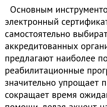
Основным инструменто
электронный сертификат.
самостоятельно выбират
аккредитованных органи
предлагают наиболее п
реабилитационные прог
значительно упрощает п
сокращает время ожида
помощи, делая акцент 