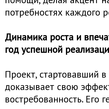
потребностях каждого р
Динамика роста и впеча
год успешной реализац
Проект, стартовавший в 
доказывает свою эффек
востребованность. Его г