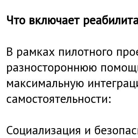
Что включает реабилита
В рамках пилотного про
разностороннюю помощь
максимальную интеграц
самостоятельности:
Социализация и безопас