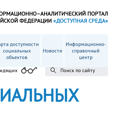
ОРМАЦИОННО–АНАЛИТИЧЕСКИЙ ПОРТАЛ
ИЙСКОЙ ФЕДЕРАЦИИ
«ДОСТУПНАЯ СРЕДА»
рта доступности
Информационно-
cоциальных
Новости
справочный
объектов
центр
видящих
Поиск по сайту
ЦИАЛЬНЫХ