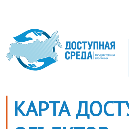
КАРТА ДОС