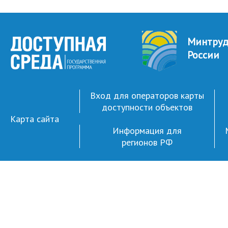
Минтру
России
Вход для операторов карты
доступности объектов
Карта сайта
Информация для
регионов РФ