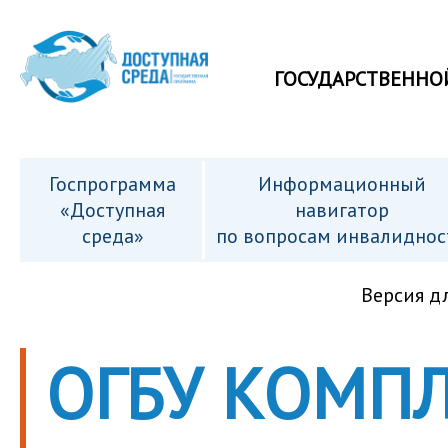
ГОСУДАРСТВЕННО
Госпрограмма
Информационный
«Доступная
навигатор
среда»
по вопросам инвалиднос
Версия д
ОГБУ КОМП