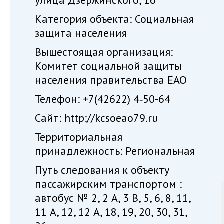
улица Дзержинского, 16
Категория объекта: Социальная
защита населения
Вышестоящая организация:
Комитет социальной защиты
населения правительства ЕАО
Телефон: +7(42622) 4‑50-64
Сайт: http://kcsoeao79.ru
Территориальная
принадлежность: Региональная
Путь следования к объекту
пассажирским транспортом :
автобус № 2, 2 А, 3 В, 5, 6, 8, 11,
11 А, 12, 12 А, 18, 19, 20, 30, 31,