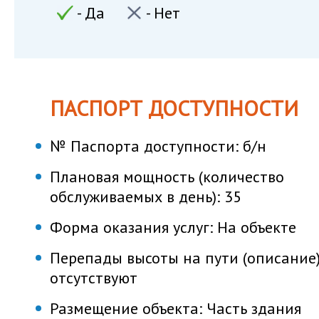
- Да
- Нет
ПАСПОРТ ДОСТУПНОСТИ
№ Паспорта доступности:
б/н
Плановая мощность (количество
обслуживаемых в день):
35
Форма оказания услуг:
На объекте
Перепады высоты на пути (описание)
отсутствуют
Размещение объекта:
Часть здания