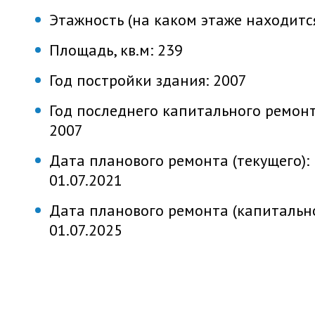
Этажность (на каком этаже находитс
Площадь, кв.м:
239
Год постройки здания:
2007
Год последнего капитального ремонт
2007
Дата планового ремонта (текущего):
01.07.2021
Дата планового ремонта (капитально
01.07.2025