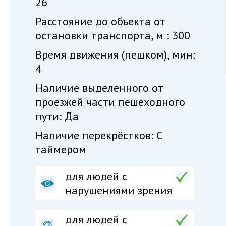
26
Расстояние до объекта от
остановки транспорта, м : 300
Время движения (пешком), мин:
4
Наличие выделенного от
проезжей части пешеходного
пути: Да
Наличие перекрёстков: С
таймером
для людей с
нарушениями зрения
для людей с