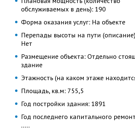
Плановая мощность (количество
обслуживаемых в день):
190
Форма оказания услуг:
На объекте
Перепады высоты на пути (описание)
Нет
Размещение объекта:
Отдельно стоя
здание
Этажность (на каком этаже находитс
Площадь, кв.м:
755,5
Год постройки здания:
1891
Год последнего капитального ремонт
.....