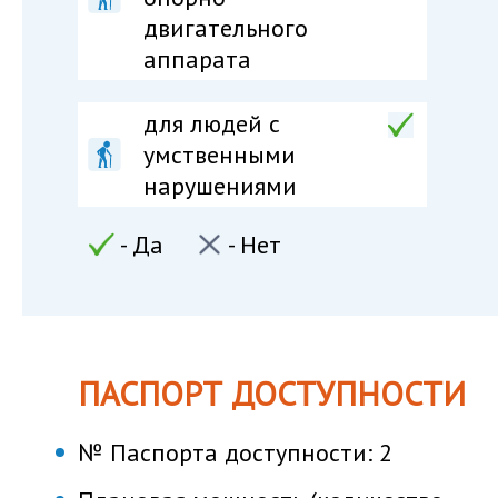
двигательного
аппарата
для людей c
умственными
нарушениями
- Да
- Нет
ПАСПОРТ ДОСТУПНОСТИ
№ Паспорта доступности:
2