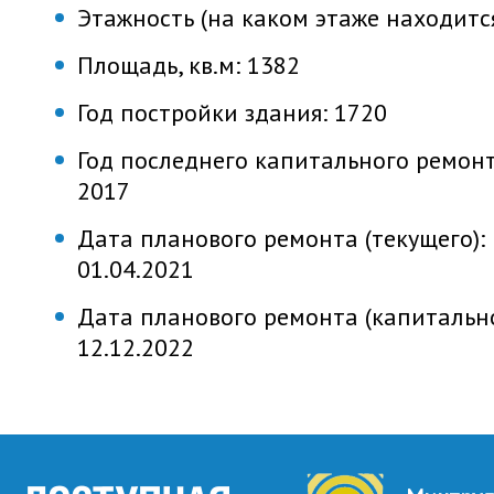
Этажность (на каком этаже находитс
Площадь, кв.м:
1382
Год постройки здания:
1720
Год последнего капитального ремонт
2017
Дата планового ремонта (текущего):
01.04.2021
Дата планового ремонта (капитально
12.12.2022