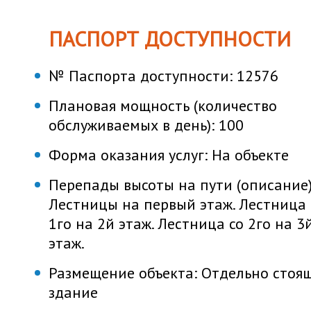
ПАСПОРТ ДОСТУПНОСТИ
№ Паспорта доступности:
12576
Плановая мощность (количество
обслуживаемых в день):
100
Форма оказания услуг:
На объекте
Перепады высоты на пути (описание)
Лестницы на первый этаж. Лестница 
1го на 2й этаж. Лестница со 2го на 3
этаж.
Размещение объекта:
Отдельно стоя
здание