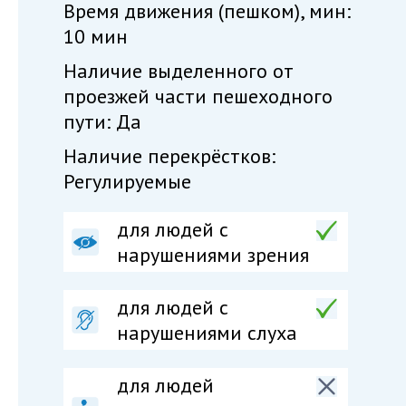
Время движения (пешком), мин:
10 мин
Наличие выделенного от
проезжей части пешеходного
пути: Да
Наличие перекрёстков:
Регулируемые
для людей с
нарушениями зрения
для людей с
нарушениями слуха
для людей