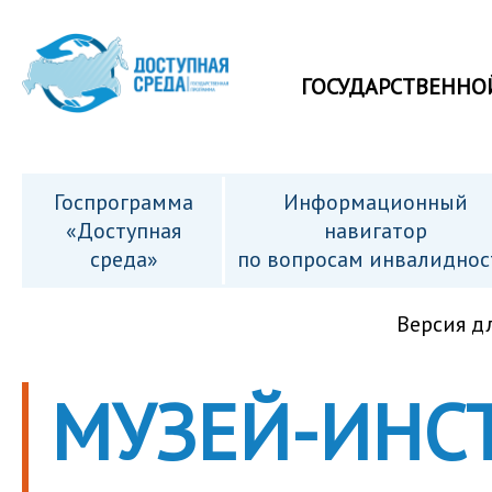
ГОСУДАРСТВЕННО
Госпрограмма
Информационный
«Доступная
навигатор
среда»
по вопросам инвалиднос
Версия д
МУЗЕЙ-ИНС