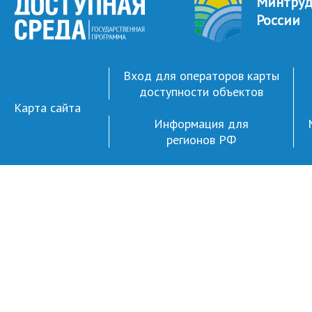
Минтру
России
Вход для операторов карты
доступности объектов
Карта сайта
Информация для
регионов РФ