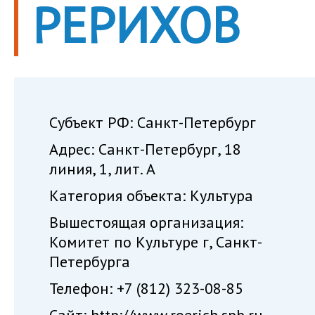
РЕРИХОВ
Субъект РФ: Санкт-Петербург
Адрес: Санкт-Петербург, 18
линия, 1, лит. А
Категория объекта: Культура
Вышестоящая организация:
Комитет по Культуре г, Санкт-
Петербурга
Телефон: +7 (812) 323-08-85