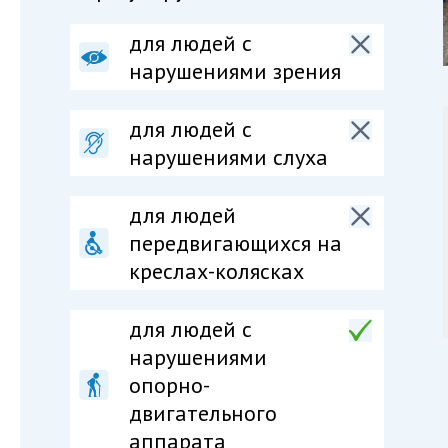
для людей с
нарушениями зрения
для людей с
нарушениями слуха
для людей
передвигающихся на
креслах-колясках
для людей c
нарушениями
опорно-
двигательного
аппарата