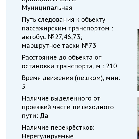
Муниципальная
Путь следования к объекту
пассажирским транспортом :
автобус №27,46,73;
маршрутное таски №73
Расстояние до объекта от
остановки транспорта, м : 210
Время движения (пешком), мин:
5
Наличие выделенного от
проезжей части пешеходного
пути: Да
Наличие перекрёстков:
Нерегулируемые