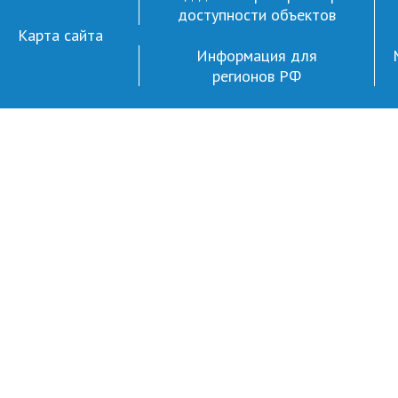
доступности объектов
Карта сайта
Информация для
регионов РФ