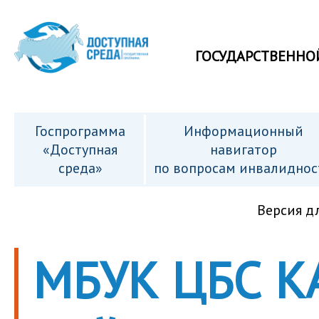
ГОСУДАРСТВЕННО
Госпрограмма
Информационный
«Доступная
навигатор
среда»
по вопросам инвалиднос
Версия д
МБУК ЦБС 