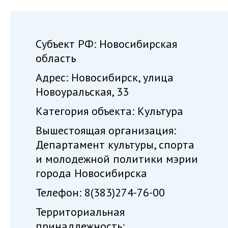
Субъект РФ: Новосибирская
область
Адрес: Новосибирск, улица
Новоуральская, 33
Категория объекта: Культура
Вышестоящая организация:
Департамент культуры, спорта
и молодежной политики мэрии
города Новосибирска
Телефон: 8(383)274-76-00
Территориальная
принадлежность: