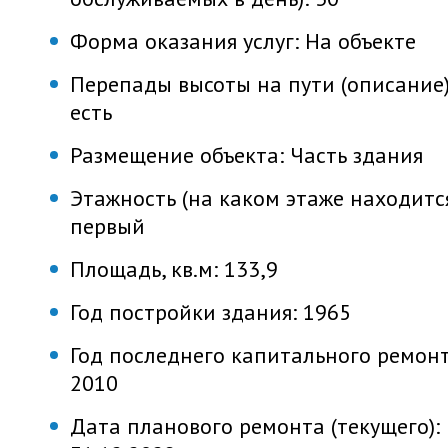
Форма оказания услуг:
На объекте
Перепады высоты на пути (описание)
есть
Размещение объекта:
Часть здания
Этажность (на каком этаже находится
первый
Площадь, кв.м:
133,9
Год постройки здания:
1965
Год последнего капитального ремонт
2010
Дата планового ремонта (текущего):