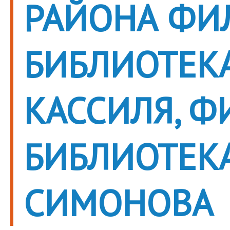
РАЙОНА ФИ
БИБЛИОТЕКА 
КАССИЛЯ, Ф
БИБЛИОТЕКА 
СИМОНОВА