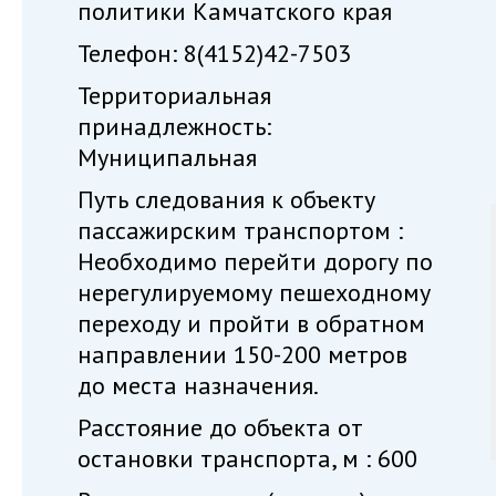
политики Камчатского края
Телефон: 8(4152)42-7503
Территориальная
принадлежность:
Муниципальная
Путь следования к объекту
пассажирским транспортом :
Необходимо перейти дорогу по
нерегулируемому пешеходному
переходу и пройти в обратном
направлении 150-200 метров
до места назначения.
Расстояние до объекта от
остановки транспорта, м : 600