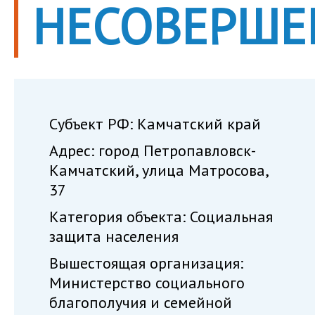
НЕСОВЕРШЕ
Субъект РФ: Камчатский край
Адрес: город Петропавловск-
Камчатский, улица Матросова,
37
Категория объекта: Социальная
защита населения
Вышестоящая организация:
Министерство социального
благополучия и семейной