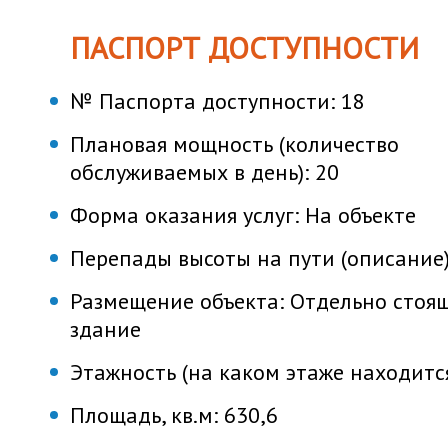
ПАСПОРТ ДОСТУПНОСТИ
№ Паспорта доступности:
18
Плановая мощность (количество
обслуживаемых в день):
20
Форма оказания услуг:
На объекте
Перепады высоты на пути (описание
Размещение объекта:
Отдельно стоя
здание
Этажность (на каком этаже находитс
Площадь, кв.м:
630,6