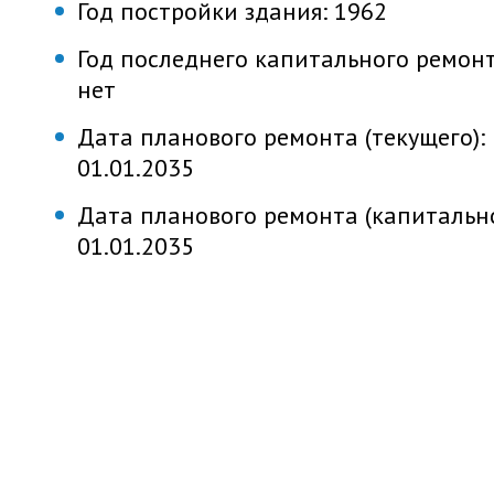
Год постройки здания:
1962
Год последнего капитального ремонт
нет
Дата планового ремонта (текущего):
01.01.2035
Дата планового ремонта (капитально
01.01.2035