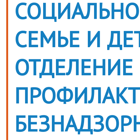
СОЦИАЛЬН
СЕМЬЕ И ДЕ
ОТДЕЛЕНИЕ
ПРОФИЛАКТ
БЕЗНАДЗОР