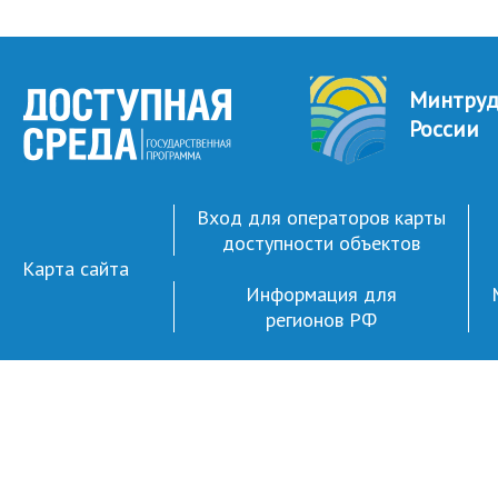
Минтру
России
Вход для операторов карты
доступности объектов
Карта сайта
Информация для
регионов РФ