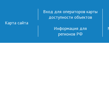
Вход для операторов карты
доступности объектов
Карта сайта
Информация для
регионов РФ