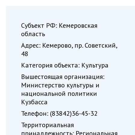
Субъект РФ: Кемеровская
область
Адрес: Кемерово, пр. Советский,
48
Категория объекта: Культура
Вышестоящая организация:
Министерство культуры и
национальной политики
Кузбасса
Телефон: (83842)36-45-32
Территориальная
принадлежность: Региональная