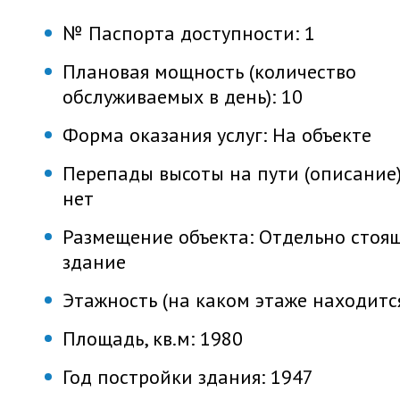
№ Паспорта доступности:
1
Плановая мощность (количество
обслуживаемых в день):
10
Форма оказания услуг:
На объекте
Перепады высоты на пути (описание)
нет
Размещение объекта:
Отдельно стоя
здание
Этажность (на каком этаже находитс
Площадь, кв.м:
1980
Год постройки здания:
1947