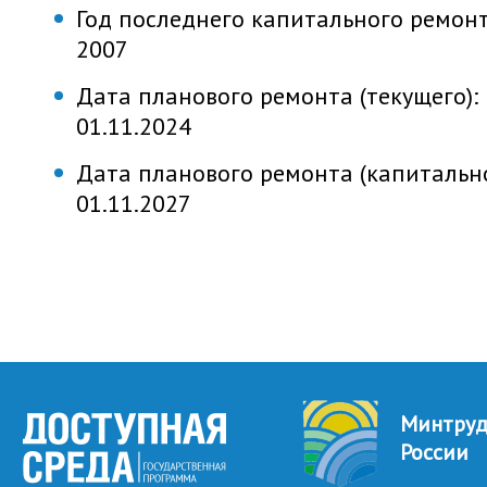
Год последнего капитального ремонт
2007
Дата планового ремонта (текущего):
01.11.2024
Дата планового ремонта (капитально
01.11.2027
Минтру
России