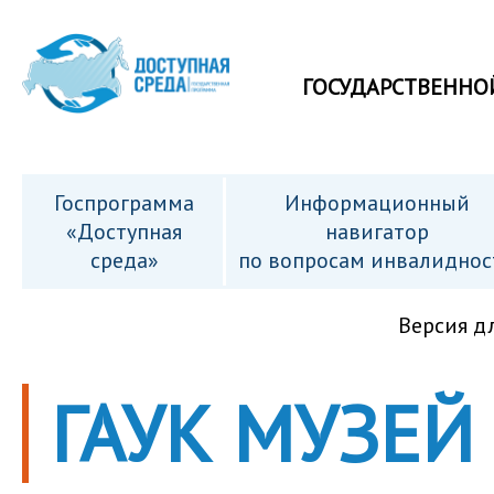
ГОСУДАРСТВЕННО
Госпрограмма
Информационный
«Доступная
навигатор
среда»
по вопросам инвалиднос
Версия д
ГАУК МУЗЕЙ