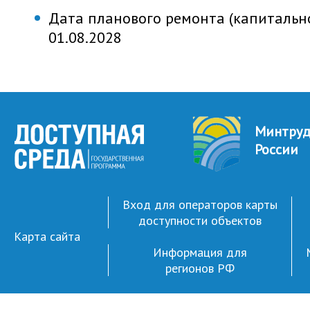
Дата планового ремонта (капитально
01.08.2028
Минтру
России
Вход для операторов карты
доступности объектов
Карта сайта
Информация для
регионов РФ