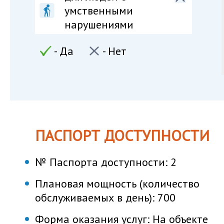
умственными
нарушениями
- Да
- Нет
ПАСПОРТ ДОСТУПНОСТИ
№ Паспорта доступности:
2
Плановая мощность (количество
обслуживаемых в день):
700
Форма оказания услуг:
На объекте