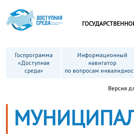
ГОСУДАРСТВЕННО
Госпрограмма
Информационный
«Доступная
навигатор
среда»
по вопросам инвалиднос
Версия д
МУНИЦИПА