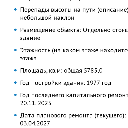
Перепады высоты на пути (описание)
небольшой наклон
Размещение объекта:
Отдельно стоя
здание
Этажность (на каком этаже находитс
этажа
Площадь, кв.м:
общая 5785,0
Год постройки здания:
1977 год
Год последнего капитального ремонт
20.11. 2025
Дата планового ремонта (текущего):
03.04.2027