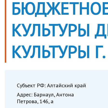
БЮДЖЕТНОЕ
КУЛЬТУРЫ 
КУЛЬТУРЫ Г
Субъект РФ: Алтайский край
Адрес: Барнаул, Антона
Петрова, 146, а