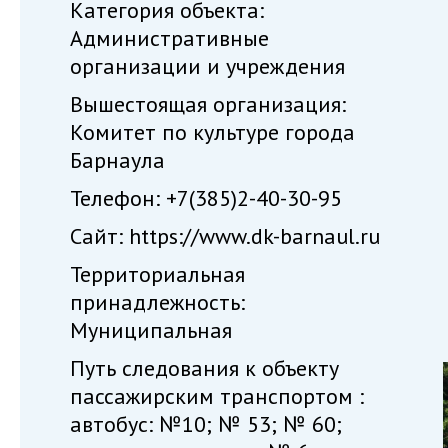
Категория объекта:
Административные
организации и учреждения
Вышестоящая организация:
Комитет по культуре города
Барнаула
Телефон: +7(385)2-40-30-95
Сайт: https://www.dk-barnaul.ru
Территориальная
принадлежность:
Муниципальная
Путь следования к объекту
пассажирским транспортом :
автобус: №10; № 53; № 60;