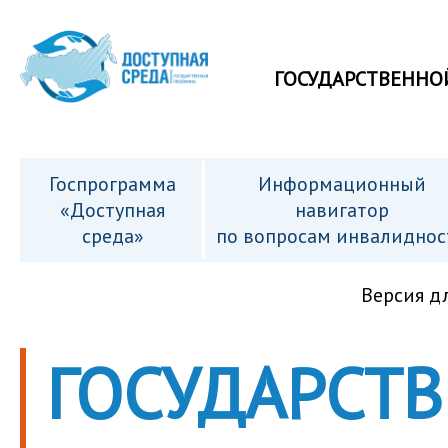
ГОСУДАРСТВЕННО
Госпрограмма
Информационный
«Доступная
навигатор
среда»
по вопросам инвалиднос
Версия д
ГОСУДАРСТ