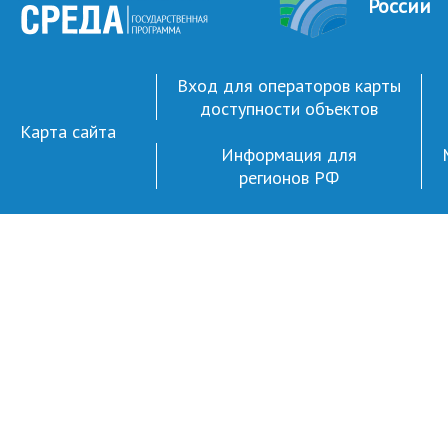
России
Вход для операторов карты
доступности объектов
Карта сайта
Информация для
регионов РФ