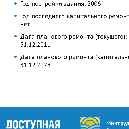
Год постройки здания:
2006
Год последнего капитального ремонт
нет
Дата планового ремонта (текущего):
31.12.2011
Дата планового ремонта (капитально
31.12.2028
Минтру