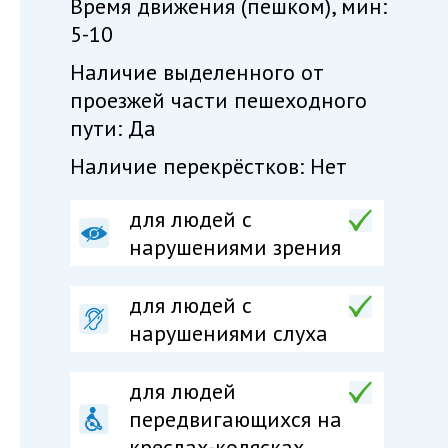
Время движения (пешком), мин:
5-10
Наличие выделенного от
проезжей части пешеходного
пути: Да
Наличие перекрёстков: Нет
для людей с
нарушениями зрения
для людей с
нарушениями слуха
для людей
передвигающихся на
креслах-колясках