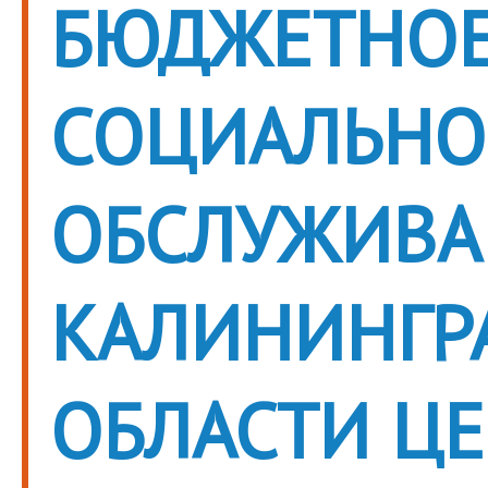
БЮДЖЕТНОЕ
СОЦИАЛЬНО
ОБСЛУЖИВА
КАЛИНИНГР
ОБЛАСТИ Ц