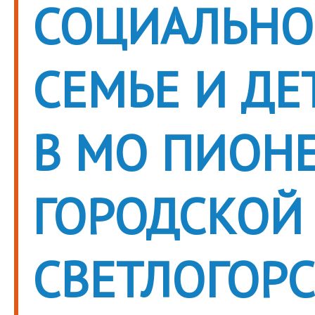
СОЦИАЛЬН
СЕМЬЕ И ДЕ
В МО ПИОН
ГОРОДСКОЙ 
СВЕТЛОГОР