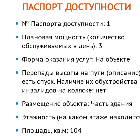
ПАСПОРТ ДОСТУПНОСТИ
№ Паспорта доступности:
1
Плановая мощность (количество
обслуживаемых в день):
3
Форма оказания услуг:
На объекте
Перепады высоты на пути (описание)
есть спуск. Наличие их обустройства
инвалидов на коляске: нет
Размещение объекта:
Часть здания
Этажность (на каком этаже находитс
Площадь, кв.м:
104