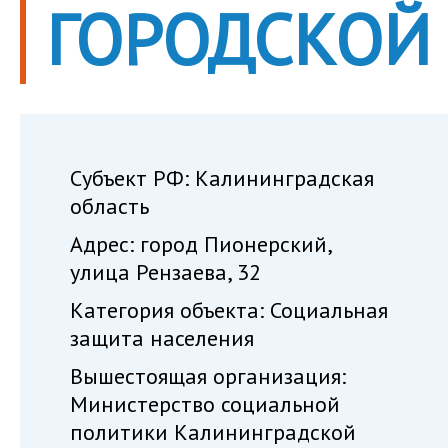
ГОРОДСКОЙ
Субъект РФ: Калининградская
область
Адрес: город Пионерский,
улица Рензаева, 32
Категория объекта: Социальная
защита населения
Вышестоящая организация:
Министерство социальной
политики Калининградской