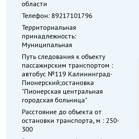
области
Телефон: 89217101796
Территориальная
принадлежность:
Муниципальная
Путь следования к объекту
пассажирским транспортом :
автобус №119 Калининград-
Пионерский;остановка
"Пионерская центральная
городская больница"
Расстояние до объекта от
остановки транспорта, м : 250-
300