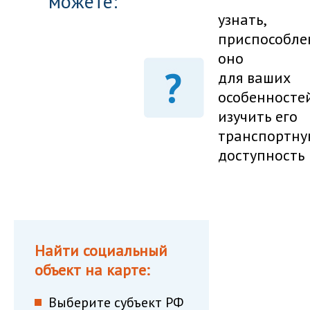
можете:
узнать,
приспособле
оно
для ваших
особенносте
изучить его
транспортну
доступность
Найти социальный
объект на карте:
Выберите субъект РФ