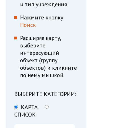
и тип учреждения
Нажмите кнопку
Поиск
Расширяя карту,
выберите
интересующий
объект (группу
объектов) и кликните
по нему мышкой
ВЫБЕРИТЕ КАТЕГОРИИ:
КАРТА
СПИСОК