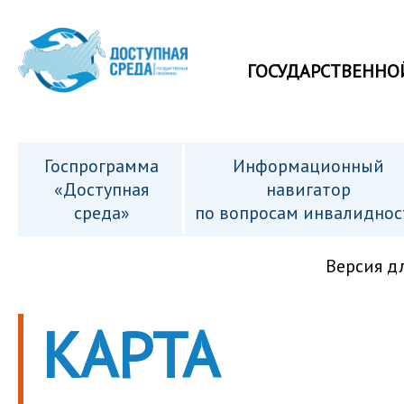
ГОСУДАРСТВЕННО
Госпрограмма
Информационный
«Доступная
навигатор
среда»
по вопросам инвалиднос
Версия д
КАРТА