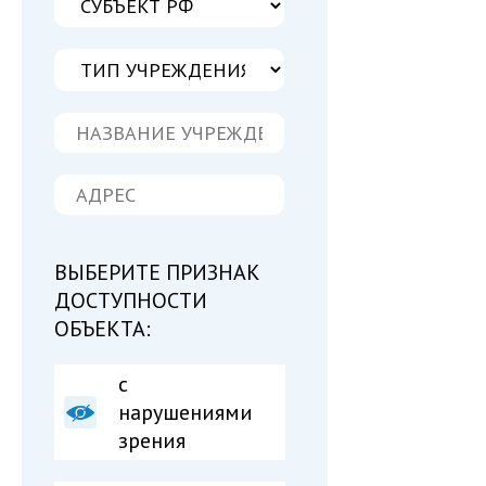
ВЫБЕРИТЕ ПРИЗНАК
ДОСТУПНОСТИ
ОБЪЕКТА:
с
нарушениями
зрения