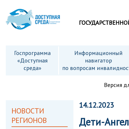
ГОСУДАРСТВЕННО
Госпрограмма
Информационный
«Доступная
навигатор
среда»
по вопросам инвалиднос
Версия д
14.12.2023
НОВОСТИ
РЕГИОНОВ
Дети-Анге