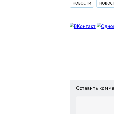
НОВОСТИ
НОВОС
Оставить комм