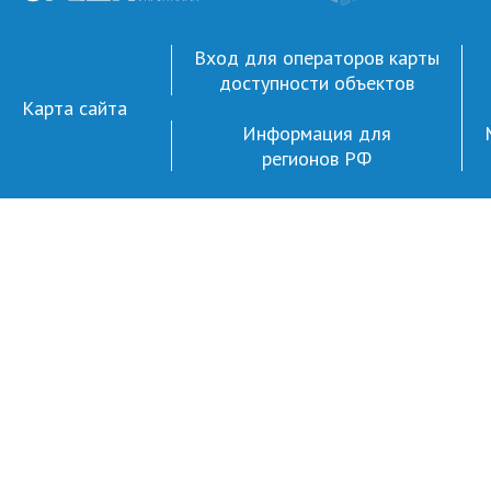
Вход для операторов карты
доступности объектов
Карта сайта
Информация для
регионов РФ