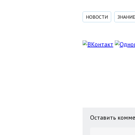
НОВОСТИ
ЗНАНИЕ
Оставить комм