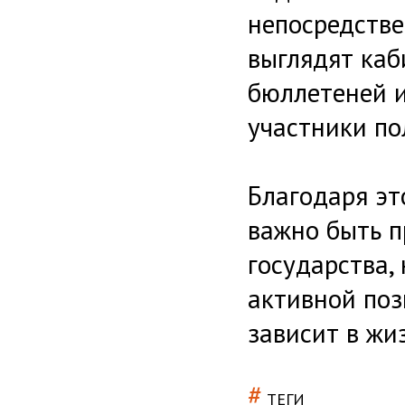
непосредстве
выглядят каб
бюллетеней и
участники п
Благодаря эт
важно быть 
государства,
активной по
зависит в жи
#
ТЕГИ