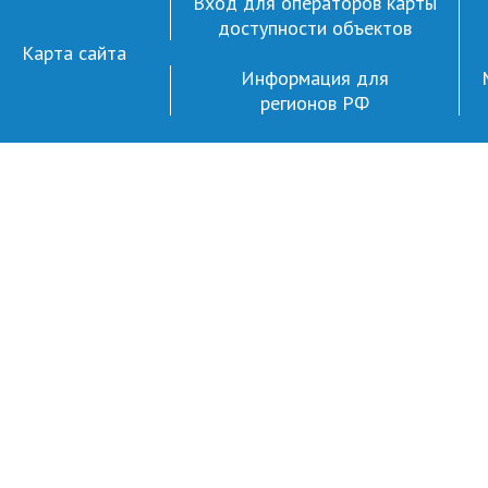
Вход для операторов карты
доступности объектов
Карта сайта
Информация для
регионов РФ