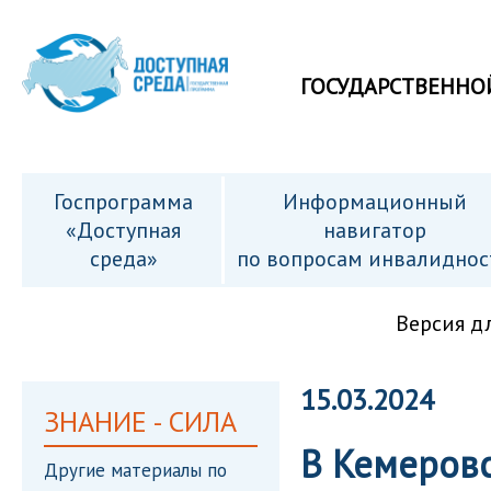
ГОСУДАРСТВЕННО
Госпрограмма
Информационный
«Доступная
навигатор
среда»
по вопросам инвалиднос
Версия д
15.03.2024
ЗНАНИЕ - СИЛА
В Кемеров
Другие материалы по