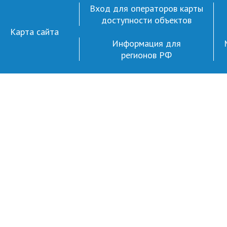
Вход для операторов карты
доступности объектов
Карта сайта
Информация для
регионов РФ