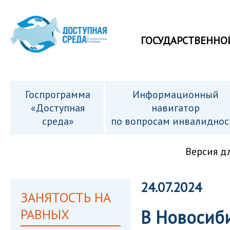
ГОСУДАРСТВЕННО
Госпрограмма
Информационный
«Доступная
навигатор
среда»
по вопросам инвалиднос
Версия д
24.07.2024
ЗАНЯТОСТЬ НА
РАВНЫХ
В Новосиби