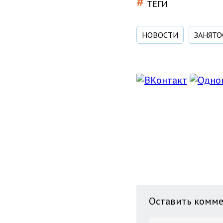
#
ТЕГИ
НОВОСТИ
ЗАНЯТО
Оставить комм