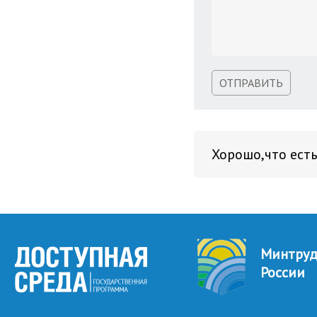
ОТПРАВИТЬ
Хорошо,что есть
Минтру
России