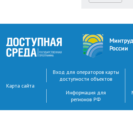
Минтру
России
Вход для операторов карты
доступности объектов
Карта сайта
Информация для
регионов РФ