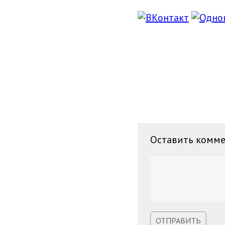
Оставить комм
ОТПРАВИТЬ