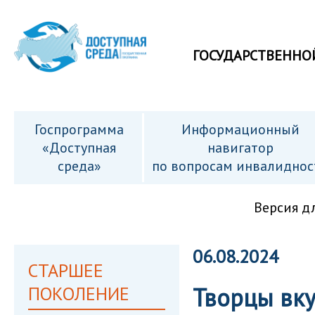
ГОСУДАРСТВЕННО
Госпрограмма
Информационный
«Доступная
навигатор
среда»
по вопросам инвалиднос
Версия д
06.08.2024
СТАРШЕЕ
ПОКОЛЕНИЕ
Творцы вку