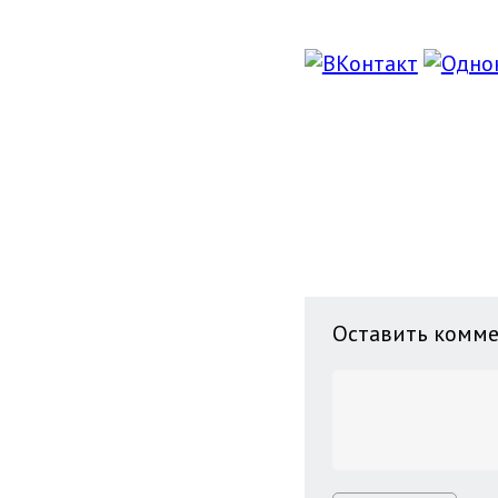
Оставить комм