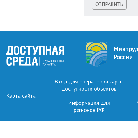
ОТПРАВИТЬ
Минтру
России
Вход для операторов карты
доступности объектов
Карта сайта
Информация для
регионов РФ