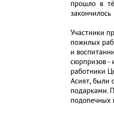
прошло в тё
закончилось
Участники п
пожилых раб
и воспитанни
сюрпризов - 
работники Ц
Асият, были
подарками. 
подопечных 