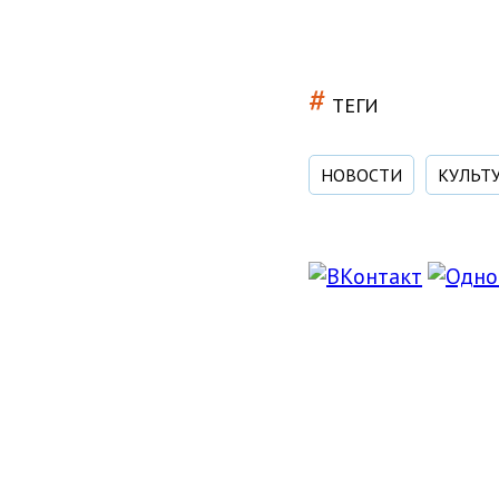
#
ТЕГИ
НОВОСТИ
КУЛЬТ