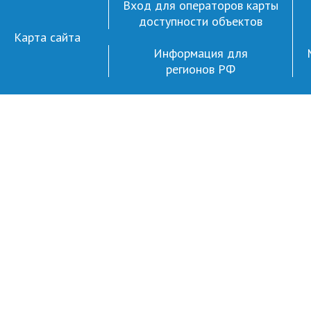
Вход для операторов карты
доступности объектов
Карта сайта
Информация для
регионов РФ