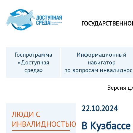
ГОСУДАРСТВЕННО
Госпрограмма
Информационный
«Доступная
навигатор
среда»
по вопросам инвалиднос
Версия д
22.10.2024
ЛЮДИ С
ИНВАЛИДНОСТЬЮ
В Кузбасс