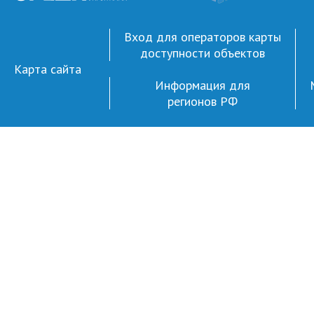
Вход для операторов карты
доступности объектов
Карта сайта
Информация для
регионов РФ