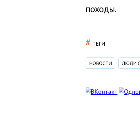
походы.
#
ТЕГИ
НОВОСТИ
ЛЮДИ 