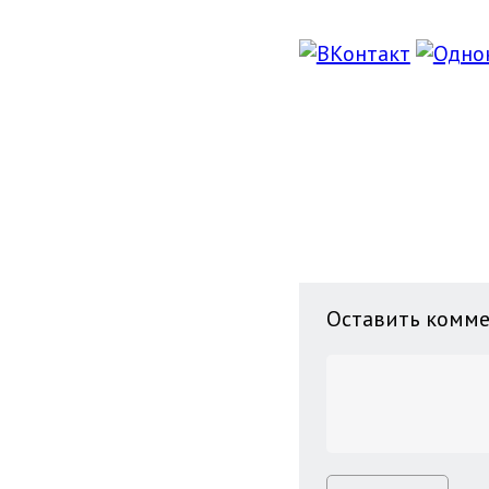
Оставить комм