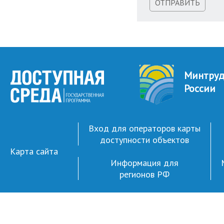
ОТПРАВИТЬ
Минтру
России
Вход для операторов карты
доступности объектов
Карта сайта
Информация для
регионов РФ