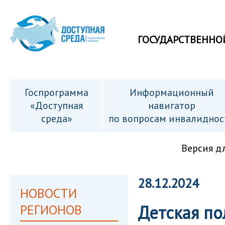
ГОСУДАРСТВЕННО
Госпрограмма
Информационный
«Доступная
навигатор
среда»
по вопросам инвалиднос
Версия д
28.12.2024
НОВОСТИ
РЕГИОНОВ
Детская по