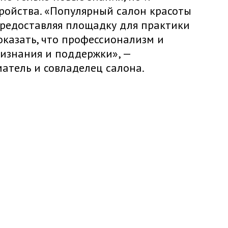
ройства. «Популярный салон красоты
Предоставляя площадку для практики
оказать, что профессионализм и
ризнания и поддержки», —
атель и совладелец салона.