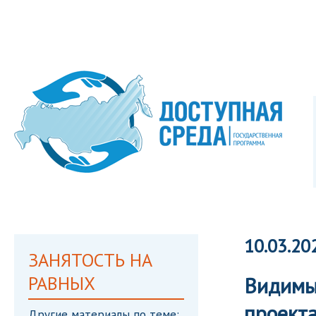
10.03.20
ЗАНЯТОСТЬ НА
РАВНЫХ
Видимые
проект
Другие материалы по теме: