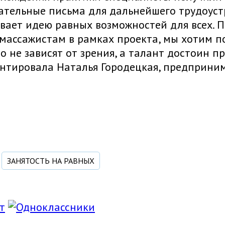
тельные письма для дальнейшего трудоуст
ает идею равных возможностей для всех. 
массажистам в рамках проекта, мы хотим п
о не зависят от зрения, а талант достоин п
тировала Наталья Городецкая, предприним
ЗАНЯТОСТЬ НА РАВНЫХ