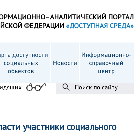
ОРМАЦИОННО–АНАЛИТИЧЕСКИЙ ПОРТАЛ
ИЙСКОЙ ФЕДЕРАЦИИ
«ДОСТУПНАЯ СРЕДА»
рта доступности
Информационно-
cоциальных
Новости
справочный
объектов
центр
видящих
Поиск по сайту
асти участники социального