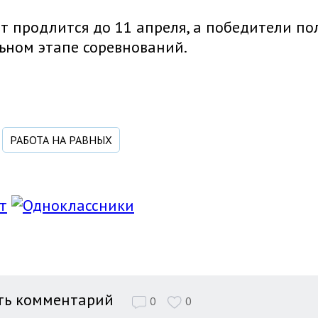
 продлится до 11 апреля, а победители по
ьном этапе соревнований.
РАБОТА НА РАВНЫХ
ть комментарий
0
0