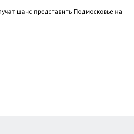
лучат шанс представить Подмосковье на