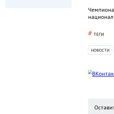
Чемпионат
национал
#
ТЕГИ
НОВОСТИ
Остави