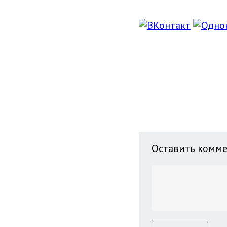
Оставить комм