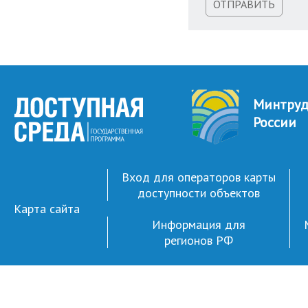
ОТПРАВИТЬ
Минтру
России
Вход для операторов карты
доступности объектов
Карта сайта
Информация для
регионов РФ