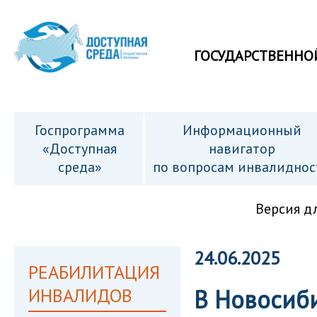
ГОСУДАРСТВЕННО
Госпрограмма
Информационный
«Доступная
навигатор
среда»
по вопросам инвалиднос
Версия д
24.06.2025
РЕАБИЛИТАЦИЯ
ИНВАЛИДОВ
В Новосиб