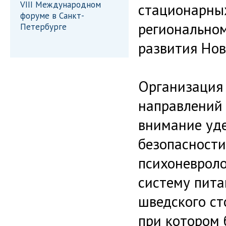
VIII Международном
стационарны
форуме в Санкт-
региональном
Петербурге
развития Нов
Организация 
направлений 
внимание уде
безопасности
психоневрол
систему пита
шведского ст
при котором 