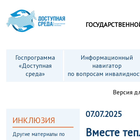
ГОСУДАРСТВЕННО
Госпрограмма
Информационный
«Доступная
навигатор
среда»
по вопросам инвалиднос
Версия д
07.07.2025
ИНКЛЮЗИЯ
Вместе теп
Другие материалы по