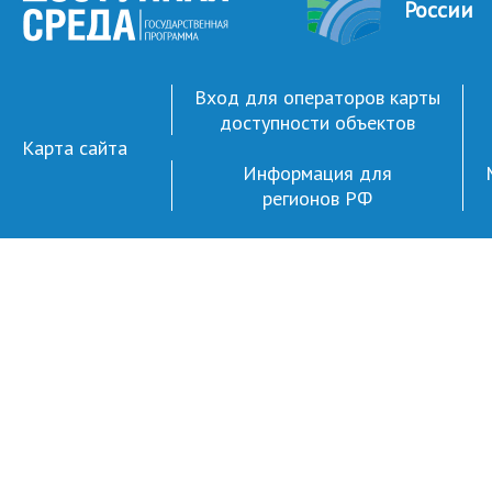
России
Вход для операторов карты
доступности объектов
Карта сайта
Информация для
регионов РФ