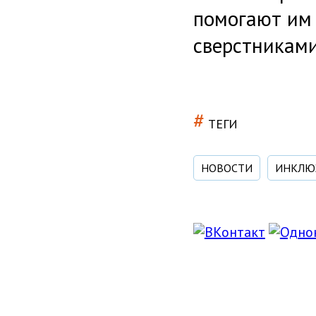
помогают им 
сверстниками
#
ТЕГИ
НОВОСТИ
ИНКЛЮ