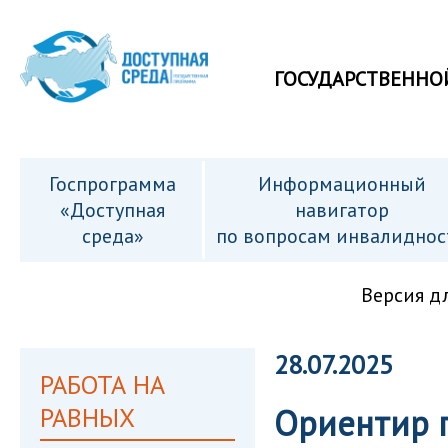
ГОСУДАРСТВЕННО
Госпрограмма
Информационный
«Доступная
навигатор
среда»
по вопросам инвалиднос
Версия д
28.07.2025
РАБОТА НА
РАВНЫХ
Ориентир 