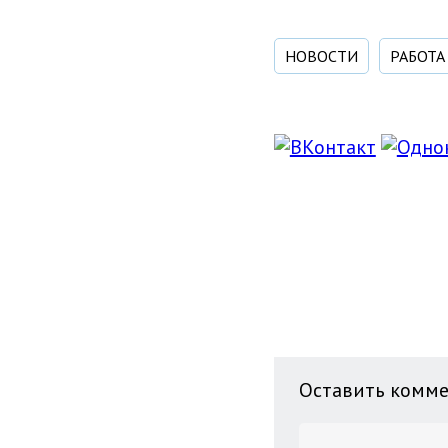
НОВОСТИ
РАБОТА
Оставить комм